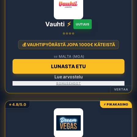
Vauhti
⚡
UUTUUS
⭐⭐⭐⭐
💰 VAUHTIPYÖRÄSTÄ JOPA 1000€ KÄTEISTÄ
📜
MALTA (MGA)
LUNASTA ETU
Lue arvostelu
BONUSEHDOT
VERTAA
⭐ 4.8/5.0
⚡ PIKAKASINO