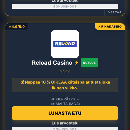
Lue arvostelu
BONUSEHDOT
VERTAA
⭐ 4.9/5.0
⚡ PIKAKASINO
Reload Casino
⚡
UUTUUS
⭐⭐⭐⭐
💰 Nappaa 10 % OIKEAA käteispalautusta joka
ikinen viikko.
🔄
KIERRÄTYS: -
📜
MALTA (MGA)
LUNASTA ETU
Lue arvostelu
BONUSEHDOT