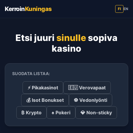
Kerroin
Kuningas
FI
EN
Etsi juuri
sinulle
sopiva
kasino
SUODATA LISTAA:
⚡ Pikakasinot
🇪🇺 Verovapaat
💰 Isot Bonukset
⚽ Vedonlyönti
₿ Krypto
♠️ Pokeri
💎 Non-sticky