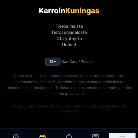
Kerroin
Kuningas
Tietoa meistä
Tietosuojaseloste
Ota yhteyttä
Uutiset
18+
|
GamCare / Peluuri
Pelaa vastuullisesti. Rahapelaaminen voi aiheuttaa riippuvuutta.
Häviäminen on osa peliä. Kerroinkuningas on markkinointisivusto,
emmekä itse järjestä pelejä. Tarkista aina kasinon omat säännöt ja ehdot
ennen pelaamista.
© 2026 Kerroinkuningas.com. Päivitetty: 1.7.2026. Kaikki oikeudet
pidätetään.