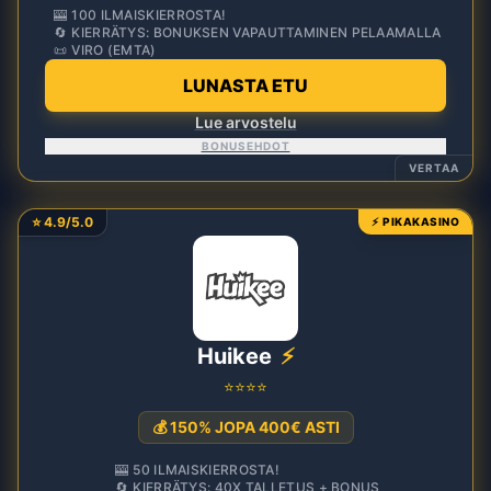
🎰
100 ILMAISKIERROSTA!
🔄
KIERRÄTYS: BONUKSEN VAPAUTTAMINEN PELAAMALLA
📜
VIRO (EMTA)
LUNASTA ETU
Lue arvostelu
BONUSEHDOT
VERTAA
⭐ 4.9/5.0
⚡ PIKAKASINO
Huikee
⚡
⭐⭐⭐⭐
💰 150% JOPA 400€ ASTI
🎰
50 ILMAISKIERROSTA!
🔄
KIERRÄTYS: 40X TALLETUS + BONUS