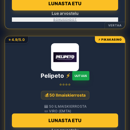
LUNASTA ETU
Lue arvostelu
BONUSEHDOT
VERTAA
⭐ 4.9/5.0
⚡ PIKAKASINO
Pelipeto
⚡
UUTUUS
⭐⭐⭐⭐
💰 50 Ilmaiskierrosta
🎰
50 ILMAISKIERROSTA
📜
VIRO (EMTA)
LUNASTA ETU