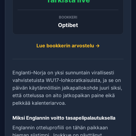
BOOKKERI
Optibet
Lue bookkerin arvostelu →
Englanti–Norja on yksi sunnuntain virallisesti
vahvistetuista WU17-lohkoratkaisuista, ja se on
päivän käytännöllisin jalkapallokohde juuri siksi,
että ottelussa on aito jatkopaikan paine eikä
pelkkää kalenteriarvoa.
Miksi Englannin voitto tasapelipalautuksella
Englannin otteluprofiili on tähän paikkaan
hieman siistimpi. Joukkue on näyttänyt