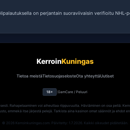
lipalautuksella on perjantain suoraviivaisin verifioitu NHL-pe
Kerroin
Kuningas
Tietoa meistä
Tietosuojaseloste
Ota yhteyttä
Uutiset
18+
|
GamCare / Peluuri
isesti. Rahapelaaminen voi aiheuttaa riippuvuutta. Häviäminen on osa peliä. Ker
usto, emmekä itse järjestä pelejä. Tarkista aina kasinon omat säännöt ja ehdot e
© 2026 Kerroinkuningas.com. Päivitetty: 1.7.2026. Kaikki oikeudet pidätetään.