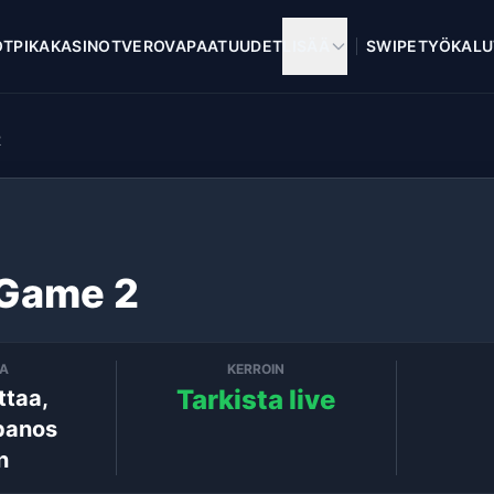
OT
PIKAKASINOT
VEROVAPAAT
UUDET
LISÄÄ
SWIPE
TYÖKALU
2
 Game 2
TA
KERROIN
Tarkista live
ttaa,
 panos
n