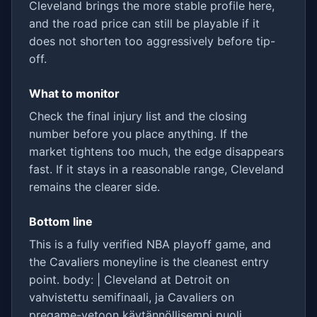
Cleveland brings the more stable profile here,
and the road price can still be playable if it
does not shorten too aggressively before tip-
off.
What to monitor
Check the final injury list and the closing
number before you place anything. If the
market tightens too much, the edge disappears
fast. If it stays in a reasonable range, Cleveland
remains the clearer side.
Bottom line
This is a fully verified NBA playoff game, and
the Cavaliers moneyline is the cleanest entry
point. body: | Cleveland at Detroit on
vahvistettu semifinaali, ja Cavaliers on
pregame-vetoon käytännöllisempi puoli.