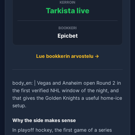
KERROIN
Tarkista live
BOOKKERI
Epicbet
Lue bookkerin arvostelu →
body_en: | Vegas and Anaheim open Round 2 in
the first verified NHL window of the night, and
that gives the Golden Knights a useful home-ice
setup.
Why the side makes sense
In playoff hockey, the first game of a series