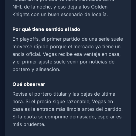
NHL de la noche, y eso deja a los Golden
Knights con un buen escenario de localía.
Por qué tiene sentido el lado
En playoffs, el primer partido de una serie suele
moverse rápido porque el mercado ya tiene un
ancla oficial. Vegas recibe esa ventaja en casa,
y el primer ajuste suele venir por noticias de
portero y alineación.
Qué observar
Revisa el portero titular y las bajas de última
hora. Si el precio sigue razonable, Vegas en
casa es la entrada más limpia antes del partido.
Si la cuota se comprime demasiado, esperar es
más prudente.