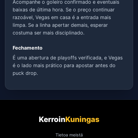
Acompanhe o goleiro confirmado e eventuais
baixas de última hora. Se o preço continuar
razoável, Vegas em casa é a entrada mais
limpa. Se a linha apertar demais, esperar
costuma ser mais disciplinado.
Fechamento
É uma abertura de playoffs verificada, e Vegas
é o lado mais prático para apostar antes do
puck drop.
Kerroin
Kuningas
Tietoa meistä