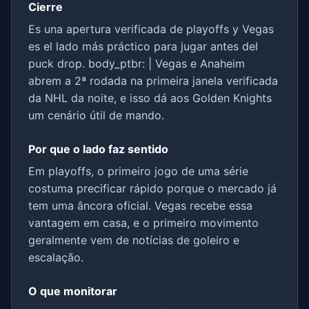
Cierre
Es una apertura verificada de playoffs y Vegas
es el lado más práctico para jugar antes del
puck drop. body_ptbr: | Vegas e Anaheim
abrem a 2ª rodada na primeira janela verificada
da NHL da noite, e isso dá aos Golden Knights
um cenário útil de mando.
Por que o lado faz sentido
Em playoffs, o primeiro jogo de uma série
costuma precificar rápido porque o mercado já
tem uma âncora oficial. Vegas recebe essa
vantagem em casa, e o primeiro movimento
geralmente vem de notícias de goleiro e
escalação.
O que monitorar