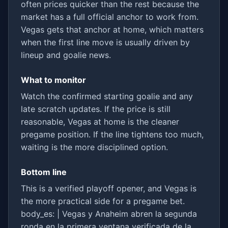
often prices quicker than the rest because the
market has a full official anchor to work from.
Vegas gets that anchor at home, which matters
when the first line move is usually driven by
lineup and goalie news.
What to monitor
Watch the confirmed starting goalie and any
late scratch updates. If the price is still
reasonable, Vegas at home is the cleaner
pregame position. If the line tightens too much,
waiting is the more disciplined option.
Bottom line
This is a verified playoff opener, and Vegas is
the more practical side for a pregame bet.
body_es: | Vegas y Anaheim abren la segunda
ronda en la primera ventana verificada de la