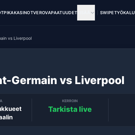
OT
PIKAKASINOT
VEROVAPAAT
UUDET
LISÄÄ
SWIPE
TYÖKALU
ain vs Liverpool
nt-Germain vs Liverpool
TA
KERROIN
Tarkista live
ukkueet
aalin