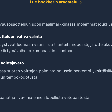
Lue bookkerin arvostelu →
avausosaotteluun sopii maalimarkkinassa molemmat joukkue
otteluun vahva valinta
styvät luomaan vaarallisia tilanteita nopeasti, ja otteluku
ä siirtymävaiheita kumpaankin suuntaan.
 voittajaveto
sa suoran voittajan poiminta on usein herkempi yksittäisill
lun tempo-odotusta.
not ja live-linja ennen lopullista vetopäätöstä.