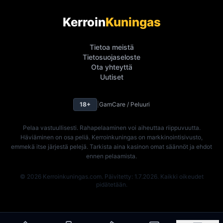
Kerroin
Kuningas
Tietoa meistä
Tietosuojaseloste
Ota yhteyttä
Uutiset
18+
|
GamCare / Peluuri
Pelaa vastuullisesti. Rahapelaaminen voi aiheuttaa riippuvuutta.
Häviäminen on osa peliä. Kerroinkuningas on markkinointisivusto,
emmekä itse järjestä pelejä. Tarkista aina kasinon omat säännöt ja ehdot
ennen pelaamista.
© 2026 Kerroinkuningas.com. Päivitetty: 1.7.2026. Kaikki oikeudet
pidätetään.