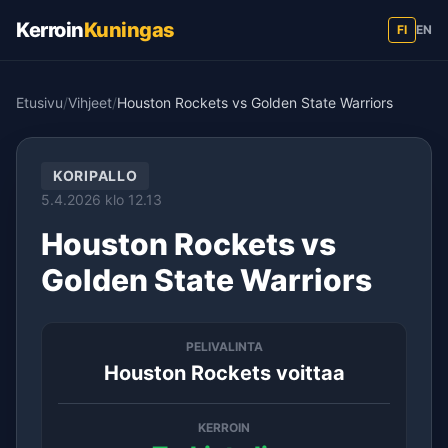
Kerroin
Kuningas
FI
EN
Etusivu
/
Vihjeet
/
Houston Rockets vs Golden State Warriors
KORIPALLO
5.4.2026 klo 12.13
Houston Rockets vs
Golden State Warriors
PELIVALINTA
Houston Rockets voittaa
KERROIN