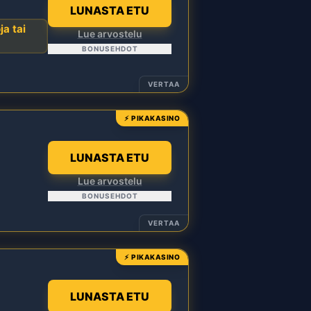
LUNASTA ETU
a tai
Lue arvostelu
BONUSEHDOT
VERTAA
⚡ PIKAKASINO
LUNASTA ETU
Lue arvostelu
BONUSEHDOT
VERTAA
⚡ PIKAKASINO
LUNASTA ETU