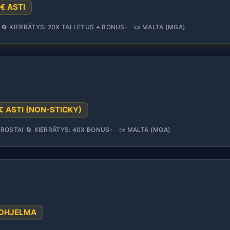
€ ASTI
🔄
KIERRÄTYS: 20X TALLETUS + BONUS
•
📜
MALTA (MGA)
€ ASTI (NON-STICKY)
RROSTA!
🔄
KIERRÄTYS: 40X BONUS
•
📜
MALTA (MGA)
SOHJELMA