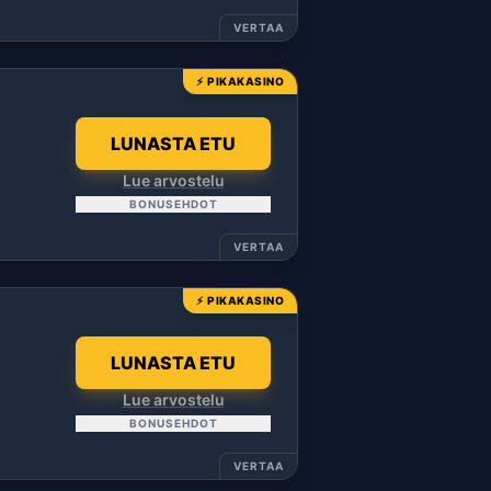
VERTAA
⚡ PIKAKASINO
LUNASTA ETU
Lue arvostelu
BONUSEHDOT
VERTAA
⚡ PIKAKASINO
LUNASTA ETU
Lue arvostelu
BONUSEHDOT
VERTAA