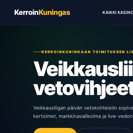
Kerroin
Kuningas
KAIKKI KASIN
KERROINKUNINKAAN TOIMITUKSEN LI
Veikkausli
vetovihjee
Veikkausliigan päivän vetokohteisiin sopiv
kertoimet, markkinavalikoima ja live-vedon