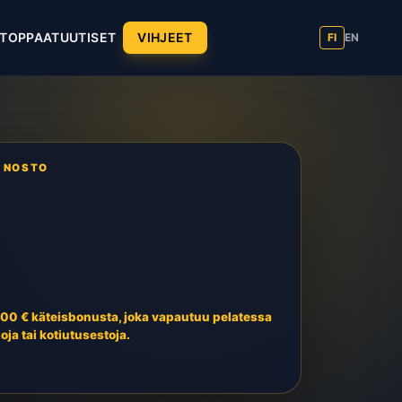
T
OPPAAT
UUTISET
VIHJEET
FI
EN
N NOSTO
300 € käteisbonusta, joka vapautuu pelatessa
oja tai kotiutusestoja.
u