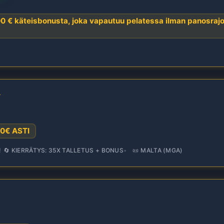
0 € käteisbonusta, joka vapautuu pelatessa ilman panosrajoj
⚡
0€ ASTI
!
🔄
KIERRÄTYS: 35X TALLETUS + BONUS
•
📜
MALTA (MGA)