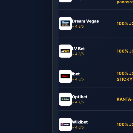
panosraj
Dream Vegas
100% J
⭐ 4.8/5
LV Bet
100% J
⭐ 4.8/5
100% J
Ibet
STICKY
⭐ 4.8/5
Optibet
KANTA
⭐ 4.7/5
Wikibet
100% J
⭐ 4.6/5