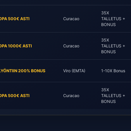
35X
OPA 500€ ASTI
Curacao
TALLETUS +
BONUS
35X
OPA 1000€ ASTI
Curacao
TALLETUS +
BONUS
YÖNTIIN 200% BONUS
Viro (EMTA)
1-10X Bonus
35X
OPA 500€ ASTI
Curacao
TALLETUS +
BONUS