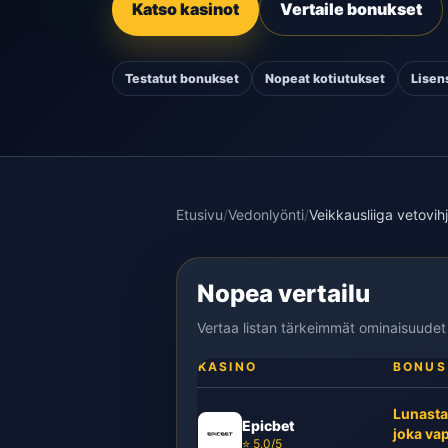
Katso kasinot
Vertaile bonukset
Testatut bonukset
Nopeat kotiutukset
Lisen
Etusivu
/
Vedonlyönti
/
Veikkausliiga vetovih
Nopea vertailu
Vertaa listan tärkeimmät ominaisuudet 
KASINO
BONUS
Lunasta
Epicbet
joka va
⭐ 5.0/5