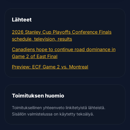
Lähteet
2026 Stanley Cup Playoffs Conference Finals
schedule, television, results
Canadiens hope to continue road dominance in
Game 2 of East Final
Preview: ECF Game 2 vs. Montreal
Toimituksen huomio
Toimituksellinen yhteenveto linkitetyistä lähteistä.
Sisällön valmistelussa on käytetty tekoälyä.