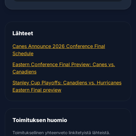
Lähteet
Canes Announce 2026 Conference Final
Schedule
Eastern Conference Final Preview: Canes vs.
Canadiens
Stanley Cup Playoffs: Canadiens vs. Hurricanes
Eastern Final preview
Toimituksen huomio
Toimituksellinen yhteenveto linkitetyistä lähteistä.