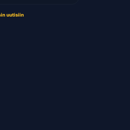
in uutisiin