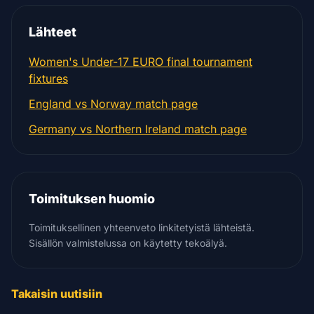
Lähteet
Women's Under-17 EURO final tournament
fixtures
England vs Norway match page
Germany vs Northern Ireland match page
Toimituksen huomio
Toimituksellinen yhteenveto linkitetyistä lähteistä.
Sisällön valmistelussa on käytetty tekoälyä.
Takaisin uutisiin