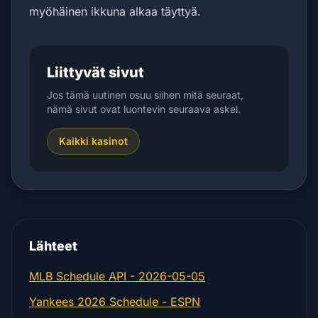
myöhäinen ikkuna alkaa täyttyä.
Liittyvät sivut
Jos tämä uutinen osuu siihen mitä seuraat,
nämä sivut ovat luontevin seuraava askel.
Kaikki kasinot
Lähteet
MLB Schedule API - 2026-05-05
Yankees 2026 Schedule - ESPN