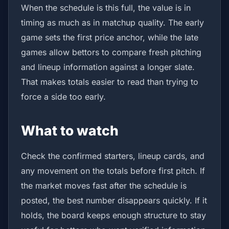
When the schedule is this full, the value is in
timing as much as in matchup quality. The early
game sets the first price anchor, while the late
games allow bettors to compare fresh pitching
and lineup information against a longer slate.
That makes totals easier to read than trying to
force a side too early.
What to watch
Check the confirmed starters, lineup cards, and
any movement on the totals before first pitch. If
the market moves fast after the schedule is
posted, the best number disappears quickly. If it
holds, the board keeps enough structure to stay