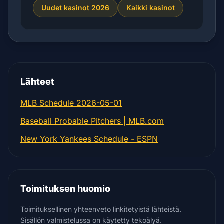
Uudet kasinot 2026
Kaikki kasinot
Lähteet
MLB Schedule 2026-05-01
Baseball Probable Pitchers | MLB.com
New York Yankees Schedule - ESPN
Toimituksen huomio
Toimituksellinen yhteenveto linkitetyistä lähteistä.
Sisällön valmistelussa on käytetty tekoälyä.