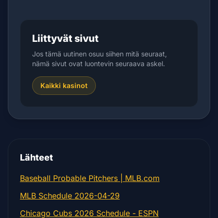
Liittyvät sivut
Jos tämä uutinen osuu siihen mitä seuraat,
nämä sivut ovat luontevin seuraava askel.
Kaikki kasinot
Lähteet
Baseball Probable Pitchers | MLB.com
MLB Schedule 2026-04-29
Chicago Cubs 2026 Schedule - ESPN