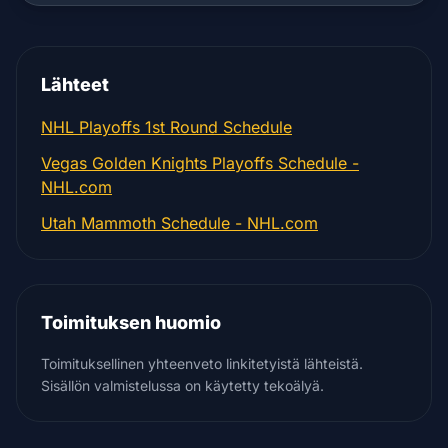
Lähteet
NHL Playoffs 1st Round Schedule
Vegas Golden Knights Playoffs Schedule -
NHL.com
Utah Mammoth Schedule - NHL.com
Toimituksen huomio
Toimituksellinen yhteenveto linkitetyistä lähteistä.
Sisällön valmistelussa on käytetty tekoälyä.