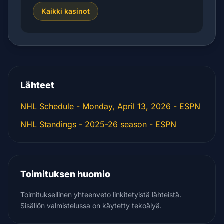
Kaikki kasinot
Lähteet
NHL Schedule - Monday, April 13, 2026 - ESPN
NHL Standings - 2025-26 season - ESPN
Toimituksen huomio
Toimituksellinen yhteenveto linkitetyistä lähteistä.
Sisällön valmistelussa on käytetty tekoälyä.