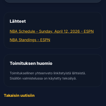
Lähteet
NBA Schedule - Sunday, April 12, 2026 - ESPN
NBA Standings - ESPN
Toimituksen huomio
Toimituksellinen yhteenveto linkitetyistä lähteistä.
Sisällön valmistelussa on käytetty tekoälyä.
Takaisin uutisiin