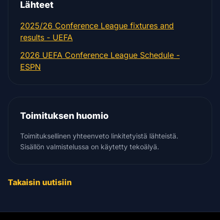
Lähteet
2025/26 Conference League fixtures and
results - UEFA
2026 UEFA Conference League Schedule -
ESPN
Toimituksen huomio
Toimituksellinen yhteenveto linkitetyistä lähteistä.
Sisällön valmistelussa on käytetty tekoälyä.
Takaisin uutisiin