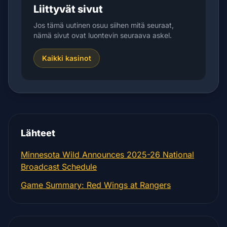
Liittyvät sivut
Jos tämä uutinen osuu siihen mitä seuraat,
nämä sivut ovat luontevin seuraava askel.
Kaikki kasinot
Lähteet
Minnesota Wild Announces 2025-26 National
Broadcast Schedule
Game Summary: Red Wings at Rangers