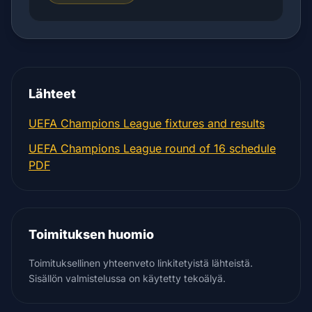
Lähteet
UEFA Champions League fixtures and results
UEFA Champions League round of 16 schedule
PDF
Toimituksen huomio
Toimituksellinen yhteenveto linkitetyistä lähteistä.
Sisällön valmistelussa on käytetty tekoälyä.