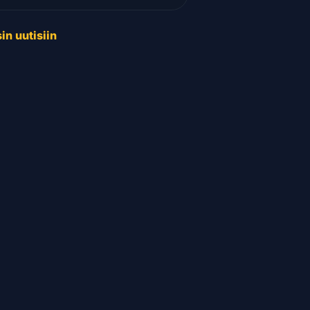
in uutisiin