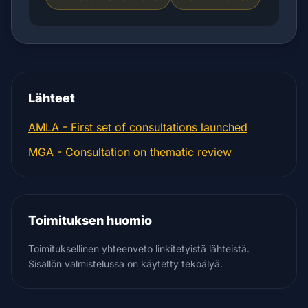
Lähteet
AMLA - First set of consultations launched
MGA - Consultation on thematic review
Toimituksen huomio
Toimituksellinen yhteenveto linkitetyistä lähteistä.
Sisällön valmistelussa on käytetty tekoälyä.