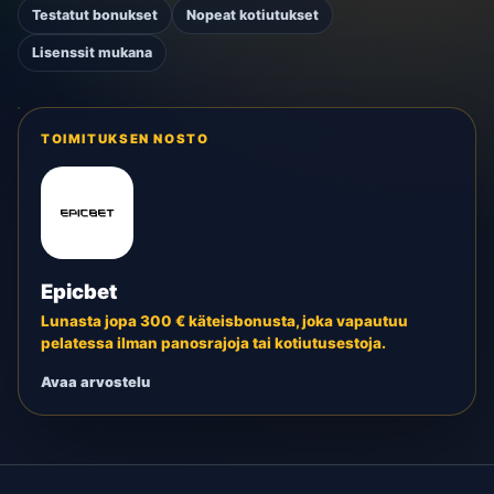
Testatut bonukset
Nopeat kotiutukset
Lisenssit mukana
TOIMITUKSEN NOSTO
Epicbet
Lunasta jopa 300 € käteisbonusta, joka vapautuu
pelatessa ilman panosrajoja tai kotiutusestoja.
Avaa arvostelu