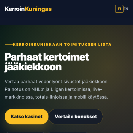
Kerroin
Kuningas
FI
EN
KERROINKUNINKAAN TOIMITUKSEN LISTA
Parhaat kertoimet
jääkiekkoon
Vertaa parhaat vedonlyöntisivustot jääkiekkoon.
Painotus on NHL:n ja Liigan kertoimissa, live-
markkinoissa, totals-linjoissa ja mobiilikäytössä.
Katso kasinot
Vertaile bonukset