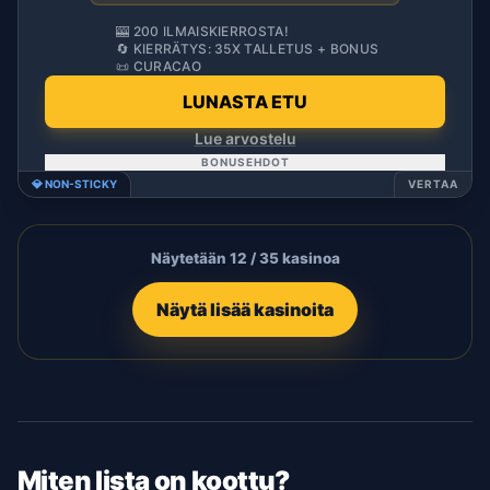
🎰
200 ILMAISKIERROSTA!
🔄
KIERRÄTYS: 35X TALLETUS + BONUS
📜
CURACAO
LUNASTA ETU
Lue arvostelu
BONUSEHDOT
💎 NON-STICKY
VERTAA
Näytetään 12 / 35 kasinoa
Näytä lisää kasinoita
Miten lista on koottu?