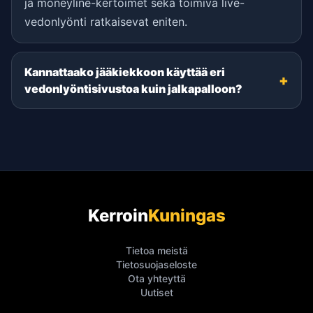
ja moneyline-kertoimet sekä toimiva live-
vedonlyönti ratkaisevat eniten.
Kannattaako jääkiekkoon käyttää eri
+
vedonlyöntisivustoa kuin jalkapalloon?
Kerroin
Kuningas
Tietoa meistä
Tietosuojaseloste
Ota yhteyttä
Uutiset