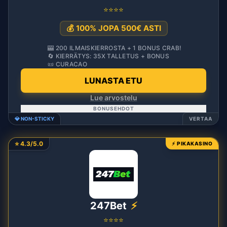
⭐⭐⭐⭐
💰 100% JOPA 500€ ASTI
🎰
200 ILMAISKIERROSTA + 1 BONUS CRAB!
🔄
KIERRÄTYS: 35X TALLETUS + BONUS
📜
CURACAO
LUNASTA ETU
Lue arvostelu
BONUSEHDOT
💎 NON-STICKY
VERTAA
⭐ 4.3/5.0
⚡ PIKAKASINO
247Bet
⚡
⭐⭐⭐⭐