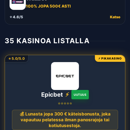
100% JOPA 500€ ASTI
⭐ 4.6/5
Katso
35 KASINOA LISTALLA
⭐ 5.0/5.0
⚡ PIKAKASINO
Epicbet
⚡
UUTUUS
⭐⭐⭐⭐⭐
💰 Lunasta jopa 300 € käteisbonusta, joka
vapautuu pelatessa ilman panosrajoja tai
kotiutusestoja.