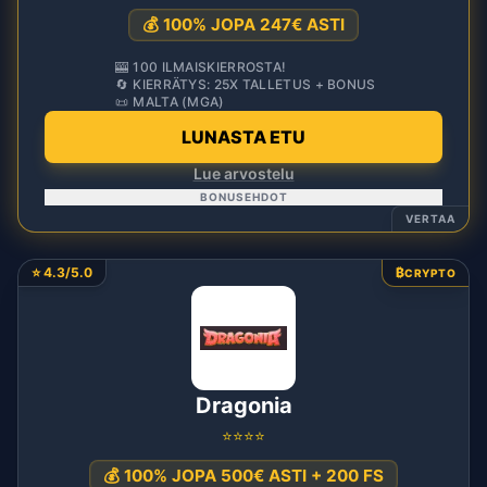
💰 100% JOPA 247€ ASTI
🎰
100 ILMAISKIERROSTA!
🔄
KIERRÄTYS: 25X TALLETUS + BONUS
📜
MALTA (MGA)
LUNASTA ETU
Lue arvostelu
BONUSEHDOT
VERTAA
⭐ 4.3/5.0
₿
CRYPTO
Dragonia
⭐⭐⭐⭐
💰 100% JOPA 500€ ASTI + 200 FS