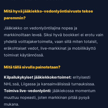
Mitä hyvä jääkiekko-vedonlyöntisivusto tekee
paremmin?
Jääkiekko on vedonlyöntilajina nopea ja
markkinoiltaan leveä. Siksi hyvä bookkeri ei erotu vain
yhdellä voittajakertoimella, vaan sillä miten totalsit,
eräkohtaiset vedot, live-markkinat ja mobiilikäyttö
toimivat käytännössä.
Mitä tällä sivulla painotetaan?
Kilpailukykyiset jääkiekkokertoimet:
erityisesti
NHL:ssä, Liigassa ja kansainvälisissä turnauksissa.
Toimiva live-vedonlyönti:
jääkiekossa momentum
muuttuu nopeasti, joten markkinan pitää pysyä
mukana.