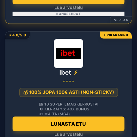
Lue arvostelu
BONUSEHDOT
VERTAA
⭐ 4.8/5.0
⚡ PIKAKASINO
Ibet
⚡
⭐⭐⭐⭐
💰 100% JOPA 100€ ASTI (NON-STICKY)
🎰
10 SUPER ILMAISKIERROSTA!
🔄
KIERRÄTYS: 40X BONUS
📜
MALTA (MGA)
LUNASTA ETU
Lue arvostelu