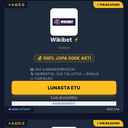
⭐ 4.6/5.0
⚡ PIKAKASINO
Wikibet
⚡
⭐⭐⭐⭐
💰 100% JOPA 500€ ASTI
🎰
200 ILMAISKIERROSTA!
🔄
KIERRÄTYS: 35X TALLETUS + BONUS
📜
CURACAO
LUNASTA ETU
Lue arvostelu
BONUSEHDOT
💎 NON-STICKY
VERTAA
⭐ 4.6/5.0
⚡ PIKAKASINO