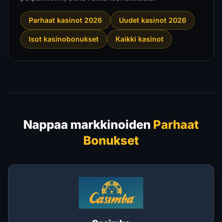
Parhaat kasinot 2026
Uudet kasinot 2026
Isot kasinobonukset
Kaikki kasinot
Nappaa markkinoiden
Parhaat
Bonukset