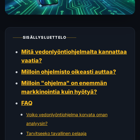
SISÄLLYSLUETTELO
Mitä vedonlyöntiohjelmalta kannattaa
vaatia?
Milloin ohjelmisto oikeasti auttaa?
Milloin "ohjelma" on enemmän
markkinointia kuin hyötyä?
FAQ
Voiko vedonlyöntiohjelma korvata oman
analyysin?
Tarvitseeko tavallinen pelaaja