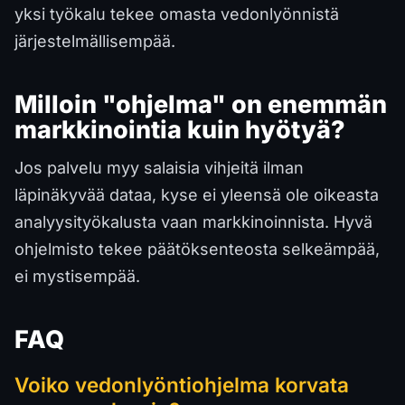
yksi työkalu tekee omasta vedonlyönnistä
järjestelmällisempää.
Milloin "ohjelma" on enemmän
markkinointia kuin hyötyä?
Jos palvelu myy salaisia vihjeitä ilman
läpinäkyvää dataa, kyse ei yleensä ole oikeasta
analyysityökalusta vaan markkinoinnista. Hyvä
ohjelmisto tekee päätöksenteosta selkeämpää,
ei mystisempää.
FAQ
Voiko vedonlyöntiohjelma korvata