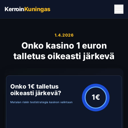
Kerroin
Kuningas
1.4.2026
Onko kasino 1 euron
talletus oikeasti järkevä