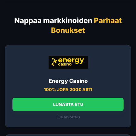
Nappaa markkinoiden
Parhaat
Bonukset
Energy Casino
100% JOPA 200€ ASTI
LUNASTA ETU
Lue arvostelu