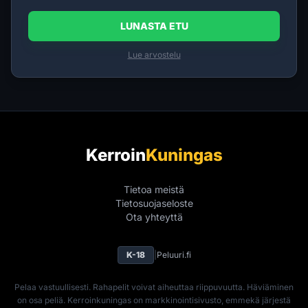
LUNASTA ETU
Lue arvostelu
Kerroin
Kuningas
Tietoa meistä
Tietosuojaseloste
Ota yhteyttä
K-18
|
Peluuri.fi
Pelaa vastuullisesti. Rahapelit voivat aiheuttaa riippuvuutta. Häviäminen
on osa peliä. Kerroinkuningas on markkinointisivusto, emmekä järjestä