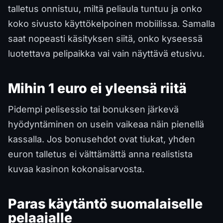
talletus onnistuu, miltä peliaula tuntuu ja onko
koko sivusto käyttökelpoinen mobiilissa. Samalla
saat nopeasti käsityksen siitä, onko kyseessä
luotettava pelipaikka vai vain näyttävä etusivu.
Mihin 1 euro ei yleensä riitä
Pidempi pelisessio tai bonuksen järkevä
hyödyntäminen on usein vaikeaa näin pienellä
kassalla. Jos bonusehdot ovat tiukat, yhden
euron talletus ei välttämättä anna realistista
kuvaa kasinon kokonaisarvosta.
Paras käytäntö suomalaiselle
pelaajalle