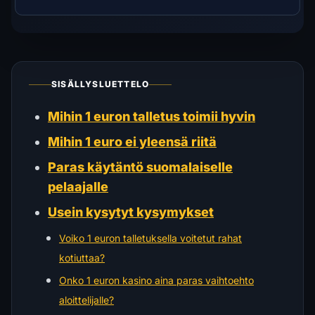
SISÄLLYSLUETTELO
Mihin 1 euron talletus toimii hyvin
Mihin 1 euro ei yleensä riitä
Paras käytäntö suomalaiselle
pelaajalle
Usein kysytyt kysymykset
Voiko 1 euron talletuksella voitetut rahat
kotiuttaa?
Onko 1 euron kasino aina paras vaihtoehto
aloittelijalle?