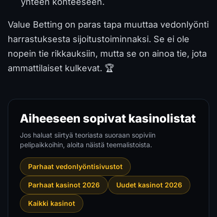
yhteen kohteeseen.
Value Betting on paras tapa muuttaa vedonlyönti
harrastuksesta sijoitustoiminnaksi. Se ei ole
nopein tie rikkauksiin, mutta se on ainoa tie, jota
ammattilaiset kulkevat. 🏆
Aiheeseen sopivat kasinolistat
Jos haluat siirtyä teoriasta suoraan sopiviin
pelipaikkoihin, aloita näistä teemalistoista.
Parhaat vedonlyöntisivustot
Parhaat kasinot 2026
Uudet kasinot 2026
Kaikki kasinot