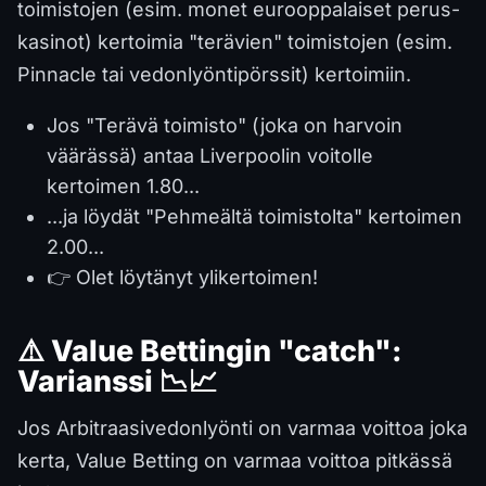
toimistojen (esim. monet eurooppalaiset perus-
kasinot) kertoimia "terävien" toimistojen (esim.
Pinnacle tai vedonlyöntipörssit) kertoimiin.
Jos "Terävä toimisto" (joka on harvoin
väärässä) antaa Liverpoolin voitolle
kertoimen 1.80...
...ja löydät "Pehmeältä toimistolta" kertoimen
2.00...
👉 Olet löytänyt ylikertoimen!
⚠️ Value Bettingin "catch":
Varianssi 📉📈
Jos Arbitraasivedonlyönti on varmaa voittoa joka
kerta, Value Betting on varmaa voittoa pitkässä