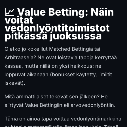
📈 Value Betting: Näin
voitat
vedonlyöntitoimistot
pitkässä juoksussa
Oletko jo kokeillut Matched Bettingiä tai
Arbitraaseja? Ne ovat loistavia tapoja kerryttää
kassaa, mutta niillä on yksi heikkous: ne
loppuvat aikanaan (bonukset käytetty, limiitit
iskevät).
Mitä ammattilaiset tekevät sen jälkeen? He
siirtyvät Value Bettingiin eli arvovedonlyöntiin.
Tämä on ainoa tapa voittaa vedonlyöntimarkkina