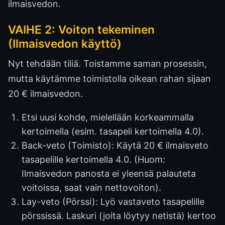
ilmaisvedon.
VAIHE 2: Voiton tekeminen
(Ilmaisvedon käyttö)
Nyt tehdään tiliä. Toistamme saman prosessin,
mutta käytämme toimistolla oikean rahan sijaan
20 € ilmaisvedon.
Etsi uusi kohde, mielellään korkeammalla
kertoimella (esim. tasapeli kertoimella 4.0).
Back-veto (Toimisto): Käytä 20 € ilmaisveto
tasapelille kertoimella 4.0. (Huom:
Ilmaisvedon panosta ei yleensä palauteta
voitoissa, saat vain nettovoiton).
Lay-veto (Pörssi): Lyö vastaveto tasapelille
pörssissä. Laskuri (joita löytyy netistä) kertoo