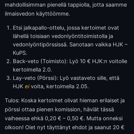
mahdollisimman pienellä tappiolla, jotta saamme
ilmaisvedon käyttöömme.
Etsi jalkapallo-ottelu, jossa kertoimet ovat
lähellä toisiaan vedonlyöntitoimistolla ja
vedonlyöntipörssissä. Sanotaan vaikka HJK –
KuPS.
Back-veto (Toimisto): Lyö 10 € HJK:n voitolle
kertoimella 2.0.
Lay-veto (Pörssi): Lyö vastaveto sille, että
HJK
ei
voita, kertoimella 2.05.
Tulos: Koska kertoimet olivat hieman erilaiset ja
pörssi ottaa pienen komission, häviät tässä
vaiheessa ehkä 0,20 € – 0,50 €. Mutta onneksi
olkoon! Olet nyt täyttänyt ehdot ja saanut 20 €