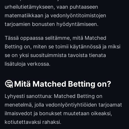
urheilutietämykseen, vaan puhtaaseen
matematiikkaan ja vedonlyöntitoimistojen
tarjoamien bonusten hyödyntämiseen.
Tässä oppaassa selitämme, mitä Matched
Betting on, miten se toimii käytännössä ja miksi
se on yksi suosituimmista tavoista tienata
lisätuloja verkossa.
🤔 Mitä Matched Betting on?
Lyhyesti sanottuna: Matched Betting on
menetelmä, jolla vedonlyöntiyhtiöiden tarjoamat
ilmaisvedot ja bonukset muutetaan oikeaksi,
kotiutettavaksi rahaksi.