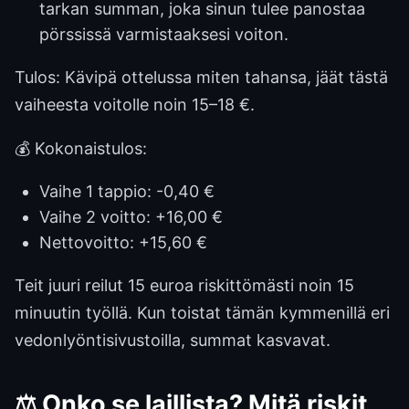
tarkan summan, joka sinun tulee panostaa
pörssissä varmistaaksesi voiton.
Tulos: Kävipä ottelussa miten tahansa, jäät tästä
vaiheesta voitolle noin 15–18 €.
💰 Kokonaistulos:
Vaihe 1 tappio: -0,40 €
Vaihe 2 voitto: +16,00 €
Nettovoitto: +15,60 €
Teit juuri reilut 15 euroa riskittömästi noin 15
minuutin työllä. Kun toistat tämän kymmenillä eri
vedonlyöntisivustoilla, summat kasvavat.
⚖️ Onko se laillista? Mitä riskit