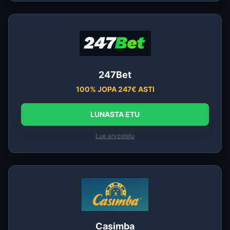
247Bet
100% JOPA 247€ ASTI
LUNASTA ETU
Lue arvostelu
Casimba