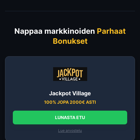
Nappaa markkinoiden
Parhaat
Bonukset
Jackpot Village
100% JOPA 2000€ ASTI
LUNASTA ETU
Lue arvostelu