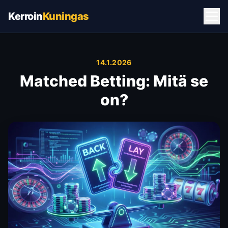
Kerroin
Kuningas
14.1.2026
Matched Betting: Mitä se
on?