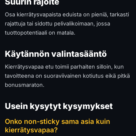
Suurin rajoite
Osa kierrätysvapaista eduista on pieniä, tarkasti
rajattuja tai sidottu pelivalikoimaan, jossa
tuottopotentiaali on matala.
Käytännön valintasääntö
Kierrätysvapaa etu toimii parhaiten silloin, kun
tavoitteena on suoraviivainen kotiutus eikä pitkä
bonusmaraton.
Usein kysytyt kysymykset
Onko non-sticky sama asia kuin
kierrätysvapaa?