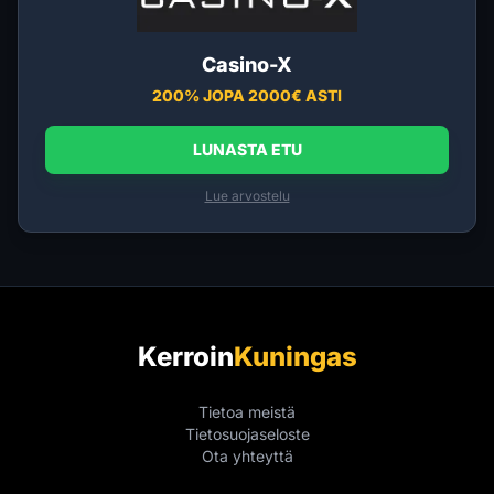
Casino-X
200% JOPA 2000€ ASTI
LUNASTA ETU
Lue arvostelu
Kerroin
Kuningas
Tietoa meistä
Tietosuojaseloste
Ota yhteyttä