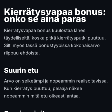
Kierrätysvapaa bonus:
onko se aina paras
Kierrätysvapaa bonus kuulostaa lähes
täydelliseltä, koska pitkä kierrätysputki puuttuu.
Silti myös tässä bonustyypissä kokonaisarvo
riippuu ehdoista.
Suurin etu
Arvo on selkeämpi ja nopeammin realisoitavissa.
Kun kierrätys puuttuu, pelaaja näkee
nopeammin mitä etu oikeasti antaa.