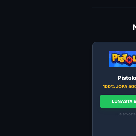
Pistol
100% JOPA 500
LUNASTA 
Lue arvoste