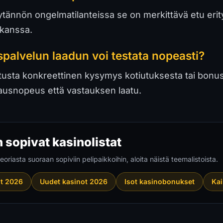
äytännön ongelmatilanteissa se on merkittävä etu eri
 kanssa.
spalvelun laadun voi testata nopeasti?
tusta konkreettinen kysymys kotiutuksesta tai bonus
ausnopeus että vastauksen laatu.
 sopivat kasinolistat
teoriasta suoraan sopiviin pelipaikkoihin, aloita näistä teemalistoista.
ot 2026
Uudet kasinot 2026
Isot kasinobonukset
Kai