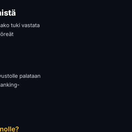
mistä
aako tuki vastata
yöreät
ustolle palataan
ranking-
nolle?