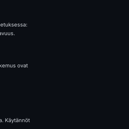
letuksessa:
avuus.
okemus ovat
ta. Käytännöt