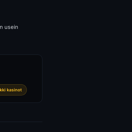
on usein
kki kasinot