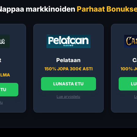
Nappaa markkinoiden
Parhaat Bonukse
t
Pelataan
C
150% JOPA 300€ ASTI
100% J
ELMA
LUNASTA ETU
LU
ETU
Lue arvostelu
L
lu