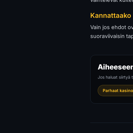
Kannattaako 
Vain jos ehdot o
suoraviivaisin ta
Aiheeseen
Jos haluat siirtyä 
Parhaat kasin