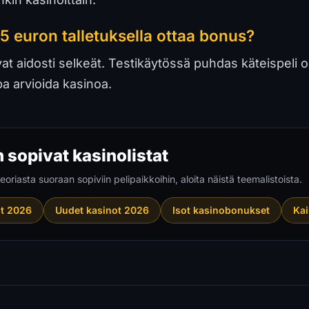
5 euron talletuksella ottaa bonus?
vat aidosti selkeät. Testikäytössä puhdas käteispeli 
pa arvioida kasinoa.
 sopivat kasinolistat
teoriasta suoraan sopiviin pelipaikkoihin, aloita näistä teemalistoista.
ot 2026
Uudet kasinot 2026
Isot kasinobonukset
Kai