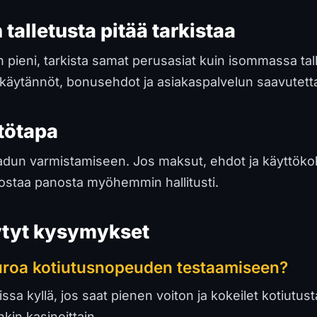
talletusta pitää tarkistaa
pieni, tarkista samat perusasiat kuin isommassa tal
uskäytännöt, bonusehdot ja asiakaspalvelun saavutett
tötapa
aadun varmistamiseen. Jos maksut, ehdot ja käyttök
ostaa panosta myöhemmin hallitusti.
ytyt kysymykset
euroa kotiutusnopeuden testaamiseen?
ssa kyllä, jos saat pienen voiton ja kokeilet kotiutus
nkin kasinoittain.