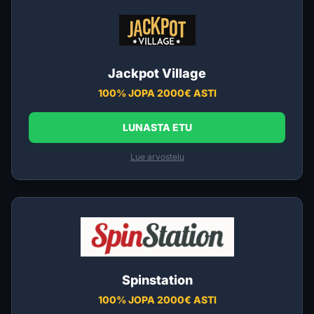
Jackpot Village
100% JOPA 2000€ ASTI
LUNASTA ETU
Lue arvostelu
Spinstation
100% JOPA 2000€ ASTI