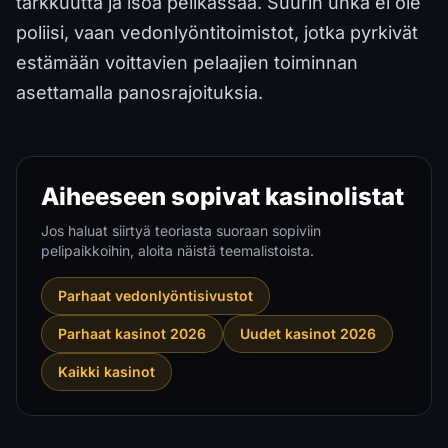
tarkkuutta ja isoa pelikassaa. Suurin uhka ei ole
poliisi, vaan vedonlyöntitoimistot, jotka pyrkivät
estämään voittavien pelaajien toiminnan
asettamalla panosrajoituksia.
Aiheeseen sopivat kasinolistat
Jos haluat siirtyä teoriasta suoraan sopiviin
pelipaikkoihin, aloita näistä teemalistoista.
Parhaat vedonlyöntisivustot
Parhaat kasinot 2026
Uudet kasinot 2026
Kaikki kasinot