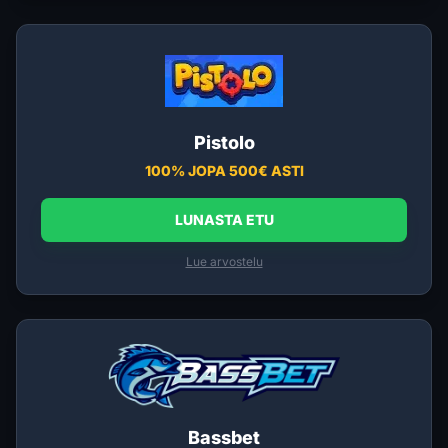
Pistolo
100% JOPA 500€ ASTI
LUNASTA ETU
Lue arvostelu
Bassbet