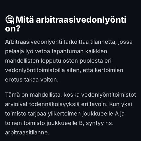
🤔 Mitä arbitraasivedonlyönti
on?
Arbitraasivedonlyönti tarkoittaa tilannetta, jossa
pelaaja lyö vetoa tapahtuman kaikkien
mahdollisten lopputulosten puolesta eri
vedonlyöntitoimistoilla siten, että kertoimien
erotus takaa voiton.
Tämä on mahdollista, koska vedonlyöntitoimistot
arvioivat todennäköisyyksiä eri tavoin. Kun yksi
toimisto tarjoaa ylikertoimen joukkueelle A ja
toinen toimisto joukkueelle B, syntyy ns.
arbitraasitilanne.