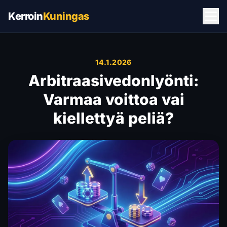
Kerroin
Kuningas
14.1.2026
Arbitraasivedonlyönti:
Varmaa voittoa vai
kiellettyä peliä?