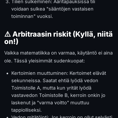
Tilien sulkeminen: Ääritapauksissa tili
voidaan sulkea "sääntöjen vastaisen
toiminnan" vuoksi.
⚠️ Arbitraasin riskit (Kyllä, niitä
on!)
Vaikka matematiikka on varmaa, käytäntö ei aina
ole. Tässä yleisimmät sudenkuopat:
Kertoimien muuttuminen: Kertoimet elävät
sekunneissa. Saatat ehtiä lyödä vedon
Toimistolle A, mutta kun yrität lyödä
vastavedon Toimistolle B, kerroin onkin jo
laskenut ja "varma voitto" muuttuu
tappiolliseksi.
Vedon mitätöinti: Jos kerroin on ollut selvästi