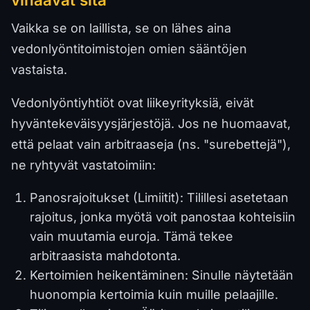
Vaikka se on laillista, se on lähes aina
vedonlyöntitoimistojen omien sääntöjen
vastaista.
Vedonlyöntiyhtiöt ovat liikeyrityksiä, eivät
hyväntekeväisyysjärjestöjä. Jos ne huomaavat,
että pelaat vain arbitraaseja (ns. "surebettejä"),
ne ryhtyvät vastatoimiin:
Panosrajoitukset (Limiitit): Tilillesi asetetaan
rajoitus, jonka myötä voit panostaa kohteisiin
vain muutamia euroja. Tämä tekee
arbitraasista mahdotonta.
Kertoimien heikentäminen: Sinulle näytetään
huonompia kertoimia kuin muille pelaajille.