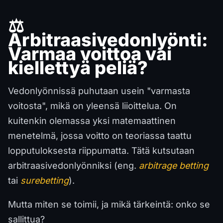
⚖️
Arbitraasivedonlyönti:
Varmaa voittoa vai
kiellettyä peliä?
Vedonlyönnissä puhutaan usein "varmasta
voitosta", mikä on yleensä liioittelua. On
kuitenkin olemassa yksi matemaattinen
menetelmä, jossa voitto on teoriassa taattu
lopputuloksesta riippumatta. Tätä kutsutaan
arbitraasivedonlyönniksi (eng.
arbitrage betting
tai
surebetting
).
Mutta miten se toimii, ja mikä tärkeintä: onko se
sallittua?