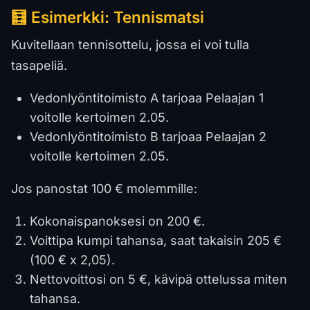
🧮 Esimerkki: Tennismatsi
Kuvitellaan tennisottelu, jossa ei voi tulla
tasapeliä.
Vedonlyöntitoimisto A tarjoaa Pelaajan 1
voitolle kertoimen 2.05.
Vedonlyöntitoimisto B tarjoaa Pelaajan 2
voitolle kertoimen 2.05.
Jos panostat 100 € molemmille:
Kokonaispanoksesi on 200 €.
Voittipa kumpi tahansa, saat takaisin 205 €
(100 € x 2,05).
Nettovoittosi on 5 €, kävipä ottelussa miten
tahansa.