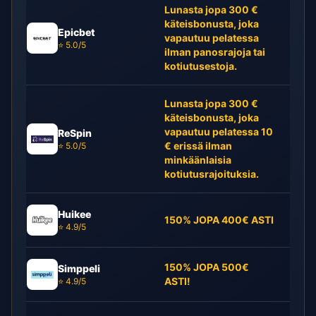
Lunasta jopa 300 €
käteisbonusta, joka
Epicbet
vapautuu pelatessa
Vir
⭐ 5.0/5
ilman panosrajoja tai
kotiutusestoja.
Lunasta jopa 300 €
käteisbonusta, joka
vapautuu pelatessa 10
ReSpin
Vir
€ erissä ilman
⭐ 5.0/5
minkäänlaisia
kotiutusrajoituksia.
Huikee
150% JOPA 400€ ASTI
Mal
⭐ 4.9/5
150% JOPA 500€
Simppeli
Mal
ASTI!
⭐ 4.9/5