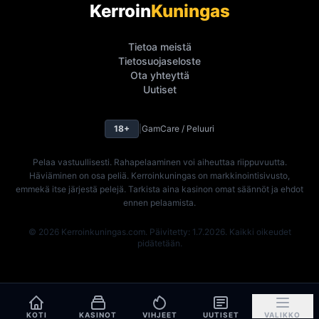
Kerroin
Kuningas
Tietoa meistä
Tietosuojaseloste
Ota yhteyttä
Uutiset
18+
|
GamCare / Peluuri
Pelaa vastuullisesti. Rahapelaaminen voi aiheuttaa riippuvuutta.
Häviäminen on osa peliä. Kerroinkuningas on markkinointisivusto,
emmekä itse järjestä pelejä. Tarkista aina kasinon omat säännöt ja ehdot
ennen pelaamista.
© 2026 Kerroinkuningas.com. Päivitetty: 1.7.2026. Kaikki oikeudet
pidätetään.
KOTI
KASINOT
VIHJEET
UUTISET
VALIKKO