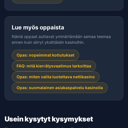
Lue myös oppaista
Nämä oppaat auttavat ymmärtämään samaa teemaa
ennen kuin siirryt yksittäisiin kasinoihin.
Opas: nopeimmat kotiutukset
FAQ: mitä kierrätysvaatimus tarkoittaa
Opas: miten valita luotettava nettikasino
Opas: suomalainen asiakaspalvelu kasinolla
Usein kysytyt kysymykset