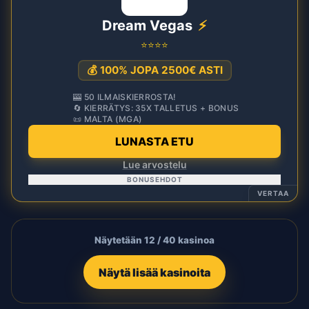
Dream Vegas
⚡
⭐⭐⭐⭐
💰 100% JOPA 2500€ ASTI
🎰
50 ILMAISKIERROSTA!
🔄
KIERRÄTYS: 35X TALLETUS + BONUS
📜
MALTA (MGA)
LUNASTA ETU
Lue arvostelu
BONUSEHDOT
VERTAA
Näytetään 12 / 40 kasinoa
Näytä lisää kasinoita