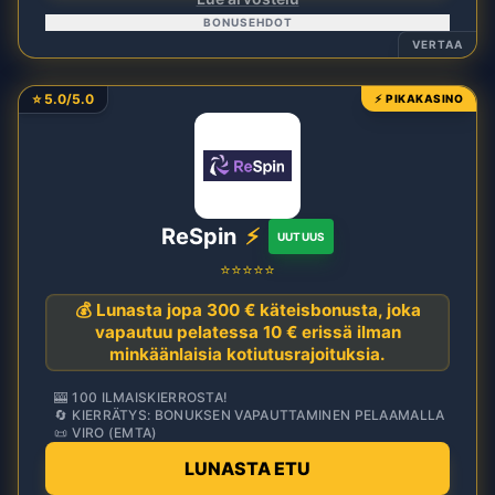
BONUSEHDOT
VERTAA
⭐ 5.0/5.0
⚡ PIKAKASINO
ReSpin
⚡
UUTUUS
⭐⭐⭐⭐⭐
💰 Lunasta jopa 300 € käteisbonusta, joka
vapautuu pelatessa 10 € erissä ilman
minkäänlaisia kotiutusrajoituksia.
🎰
100 ILMAISKIERROSTA!
🔄
KIERRÄTYS: BONUKSEN VAPAUTTAMINEN PELAAMALLA
📜
VIRO (EMTA)
LUNASTA ETU