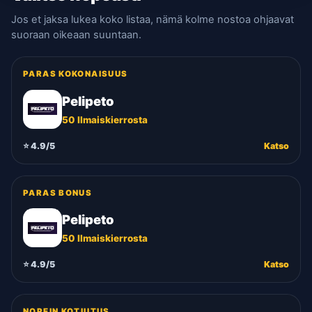
Jos et jaksa lukea koko listaa, nämä kolme nostoa ohjaavat
suoraan oikeaan suuntaan.
PARAS KOKONAISUUS
Pelipeto
50 Ilmaiskierrosta
⭐ 4.9/5
Katso
PARAS BONUS
Pelipeto
50 Ilmaiskierrosta
⭐ 4.9/5
Katso
NOPEIN KOTIUTUS