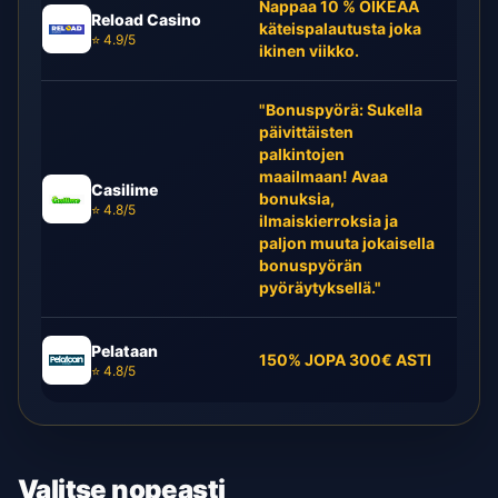
Nappaa 10 % OIKEAA
Reload Casino
käteispalautusta joka
Mal
⭐ 4.9/5
ikinen viikko.
"Bonuspyörä: Sukella
päivittäisten
palkintojen
maailmaan! Avaa
Casilime
bonuksia,
Mal
⭐ 4.8/5
ilmaiskierroksia ja
paljon muuta jokaisella
bonuspyörän
pyöräytyksellä."
Pelataan
150% JOPA 300€ ASTI
Mal
⭐ 4.8/5
Valitse nopeasti