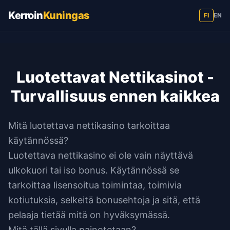
Kerroin
Kuningas
FI
EN
Luotettavat Nettikasinot -
Turvallisuus ennen kaikkea
Mitä luotettava nettikasino tarkoittaa
käytännössä?
Luotettava nettikasino ei ole vain näyttävä
ulkokuori tai iso bonus. Käytännössä se
tarkoittaa lisensoitua toimintaa, toimivia
kotiutuksia, selkeitä bonusehtoja ja sitä, että
pelaaja tietää mitä on hyväksymässä.
Mitä tällä sivulla painotetaan?