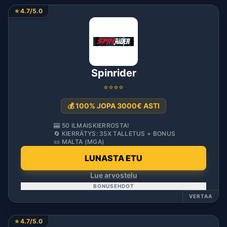
⭐ 4.7/5.0
Spinrider
⭐⭐⭐⭐
💰 100% JOPA 3000€ ASTI
🎰
50 ILMAISKIERROSTA!
🔄
KIERRÄTYS: 35X TALLETUS + BONUS
📜
MALTA (MGA)
LUNASTA ETU
Lue arvostelu
BONUSEHDOT
VERTAA
⭐ 4.7/5.0