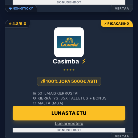
BONUSEHDOT
💎 NON-STICKY
VERTAA
⭐ 4.8/5.0
⚡ PIKAKASINO
Casimba
⚡
⭐⭐⭐⭐
💰 100% JOPA 5000€ ASTI
🎰
50 ILMAISKIERROSTA!
🔄
KIERRÄTYS: 35X TALLETUS + BONUS
📜
MALTA (MGA)
LUNASTA ETU
Lue arvostelu
BONUSEHDOT
VERTAA