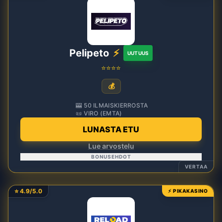
Pelipeto
⚡
UUTUUS
⭐⭐⭐⭐
💰
🎰
50 ILMAISKIERROSTA
📜
VIRO (EMTA)
LUNASTA ETU
Lue arvostelu
BONUSEHDOT
VERTAA
⭐ 4.9/5.0
⚡ PIKAKASINO