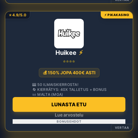
⭐ 4.9/5.0
⚡ PIKAKASINO
Huikee
⚡
⭐⭐⭐⭐
💰 150% JOPA 400€ ASTI
🎰
50 ILMAISKIERROSTA!
🔄
KIERRÄTYS: 40X TALLETUS + BONUS
📜
MALTA (MGA)
LUNASTA ETU
Lue arvostelu
BONUSEHDOT
VERTAA