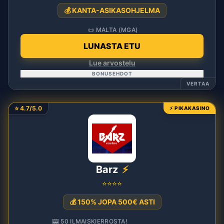
💰 KANTA-ASIKASOHJELMA
📜
MALTA (MGA)
LUNASTA ETU
Lue arvostelu
BONUSEHDOT
VERTAA
⭐ 4.7/5.0
⚡ PIKAKASINO
Barz
⚡
⭐⭐⭐⭐
💰 150% JOPA 500€ ASTI
🎰
50 ILMAISKIERROSTA!