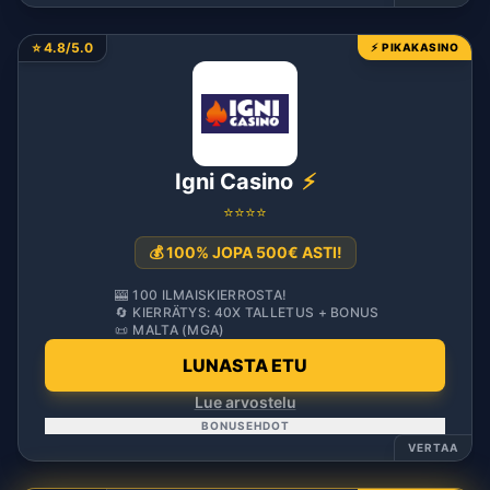
⭐ 4.8/5.0
⚡ PIKAKASINO
Igni Casino
⚡
⭐⭐⭐⭐
💰 100% JOPA 500€ ASTI!
🎰
100 ILMAISKIERROSTA!
🔄
KIERRÄTYS: 40X TALLETUS + BONUS
📜
MALTA (MGA)
LUNASTA ETU
Lue arvostelu
BONUSEHDOT
VERTAA