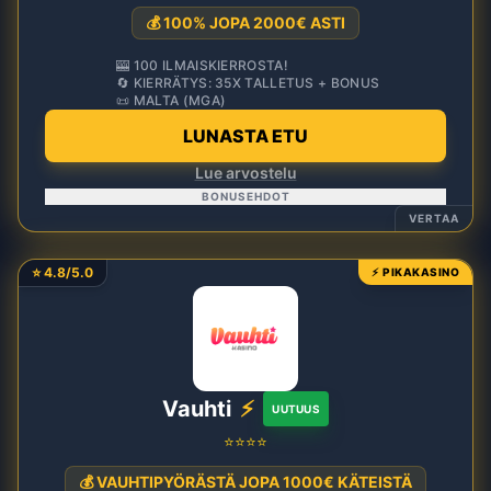
💰 100% JOPA 2000€ ASTI
🎰
100 ILMAISKIERROSTA!
🔄
KIERRÄTYS: 35X TALLETUS + BONUS
📜
MALTA (MGA)
LUNASTA ETU
Lue arvostelu
BONUSEHDOT
VERTAA
⭐ 4.8/5.0
⚡ PIKAKASINO
Vauhti
⚡
UUTUUS
⭐⭐⭐⭐
💰 VAUHTIPYÖRÄSTÄ JOPA 1000€ KÄTEISTÄ