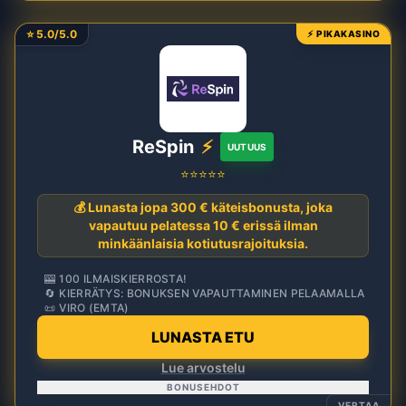
⭐ 5.0/5.0
⚡ PIKAKASINO
ReSpin
⚡
UUTUUS
⭐⭐⭐⭐⭐
💰 Lunasta jopa 300 € käteisbonusta, joka
vapautuu pelatessa 10 € erissä ilman
minkäänlaisia kotiutusrajoituksia.
🎰
100 ILMAISKIERROSTA!
🔄
KIERRÄTYS: BONUKSEN VAPAUTTAMINEN PELAAMALLA
📜
VIRO (EMTA)
LUNASTA ETU
Lue arvostelu
BONUSEHDOT
VERTAA