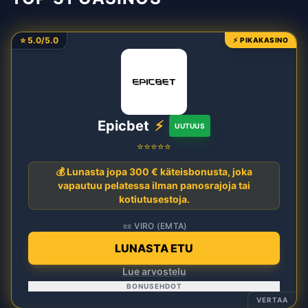
⭐ 5.0/5.0
⚡ PIKAKASINO
Epicbet
⚡
UUTUUS
⭐⭐⭐⭐⭐
💰 Lunasta jopa 300 € käteisbonusta, joka
vapautuu pelatessa ilman panosrajoja tai
kotiutusestoja.
📜
VIRO (EMTA)
LUNASTA ETU
Lue arvostelu
BONUSEHDOT
VERTAA