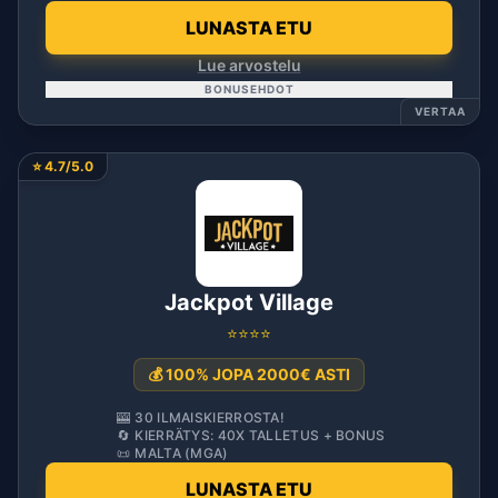
LUNASTA ETU
Lue arvostelu
BONUSEHDOT
VERTAA
⭐ 4.7/5.0
Jackpot Village
⭐⭐⭐⭐
💰 100% JOPA 2000€ ASTI
🎰
30 ILMAISKIERROSTA!
🔄
KIERRÄTYS: 40X TALLETUS + BONUS
📜
MALTA (MGA)
LUNASTA ETU