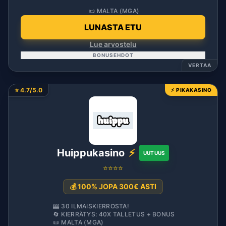
📜
MALTA (MGA)
LUNASTA ETU
Lue arvostelu
BONUSEHDOT
VERTAA
⭐ 4.7/5.0
⚡ PIKAKASINO
Huippukasino
⚡
UUTUUS
⭐⭐⭐⭐
💰 100% JOPA 300€ ASTI
🎰
30 ILMAISKIERROSTA!
🔄
KIERRÄTYS: 40X TALLETUS + BONUS
📜
MALTA (MGA)