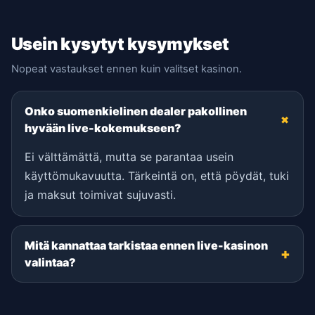
Usein kysytyt kysymykset
Nopeat vastaukset ennen kuin valitset kasinon.
Onko suomenkielinen dealer pakollinen
+
hyvään live-kokemukseen?
Ei välttämättä, mutta se parantaa usein
käyttömukavuutta. Tärkeintä on, että pöydät, tuki
ja maksut toimivat sujuvasti.
Mitä kannattaa tarkistaa ennen live-kasinon
+
valintaa?