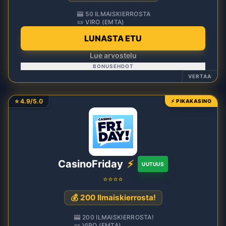
🎰
50 ILMAISKIERROSTA
📜
VIRO (EMTA)
LUNASTA ETU
Lue arvostelu
BONUSEHDOT
VERTAA
⭐ 4.9/5.0
⚡ PIKAKASINO
CasinoFriday
⚡
UUTUUS
⭐⭐⭐⭐
💰 200 Ilmaiskierrosta!
🎰
200 ILMAISKIERROSTA!
📜
VIRO (EMTA)