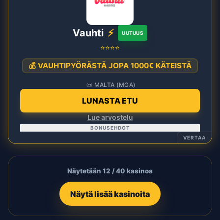
Vauhti
⚡
UUTUUS
⭐⭐⭐⭐
💰 VAUHTIPYÖRÄSTÄ JOPA 1000€ KÄTEISTÄ
📜
MALTA (MGA)
LUNASTA ETU
Lue arvostelu
BONUSEHDOT
VERTAA
Näytetään 12 / 40 kasinoa
Näytä lisää kasinoita