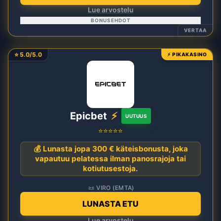
Lue arvostelu
BONUSEHDOT
VERTAA
⭐ 5.0/5.0
⚡ PIKAKASINO
Epicbet
⚡
UUTUUS
⭐⭐⭐⭐⭐
💰 Lunasta jopa 300 € käteisbonusta, joka
vapautuu pelatessa ilman panosrajoja tai
kotiutusestoja.
📜
VIRO (EMTA)
LUNASTA ETU
Lue arvostelu