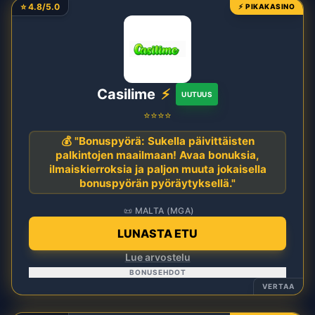
⭐ 4.8/5.0
⚡ PIKAKASINO
Casilime
⚡
UUTUUS
⭐⭐⭐⭐
💰 "Bonuspyörä: Sukella päivittäisten
palkintojen maailmaan! Avaa bonuksia,
ilmaiskierroksia ja paljon muuta jokaisella
bonuspyörän pyöräytyksellä."
📜
MALTA (MGA)
LUNASTA ETU
Lue arvostelu
BONUSEHDOT
VERTAA