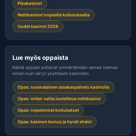
Pikakasinot
Nettikasinot nopealla kotiutuksella
Uudet kasinot 2026
Lue myös oppaista
Nämä oppaat auttavat ymmärtämään samaa teemaa
ennen kuin siirryt yksittäisiin kasinoihin.
Opas: suomalainen asiakaspalvelu kasinolla
Opas: miten valita luotettava nettikasino
Opas: nopeimmat kotiutukset
Opas: kasinon bonus ja hyvät ehdot