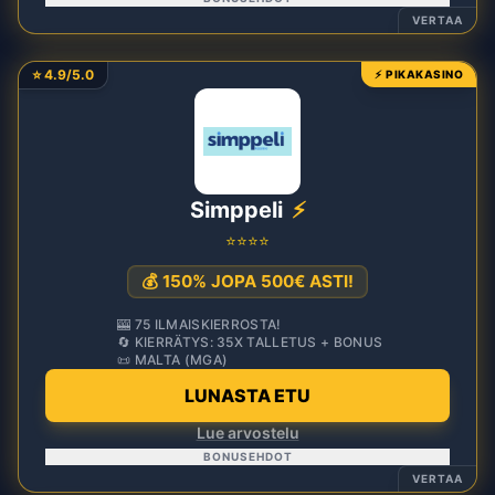
VERTAA
⭐ 4.9/5.0
⚡ PIKAKASINO
Simppeli
⚡
⭐⭐⭐⭐
💰 150% JOPA 500€ ASTI!
🎰
75 ILMAISKIERROSTA!
🔄
KIERRÄTYS: 35X TALLETUS + BONUS
📜
MALTA (MGA)
LUNASTA ETU
Lue arvostelu
BONUSEHDOT
VERTAA