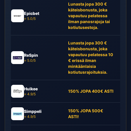
Lunasta jopa 300 €
käteisbonusta, joka
Epicbet
vapautuu pelatessa
Vir
⭐ 5.0/5
ilman panosrajoja tai
kotiutusestoja.
Lunasta jopa 300 €
käteisbonusta, joka
vapautuu pelatessa 10
ReSpin
Vir
€ erissä ilman
⭐ 5.0/5
minkäänlaisia
kotiutusrajoituksia.
Huikee
150% JOPA 400€ ASTI
Mal
⭐ 4.9/5
150% JOPA 500€
Simppeli
Mal
ASTI!
⭐ 4.9/5