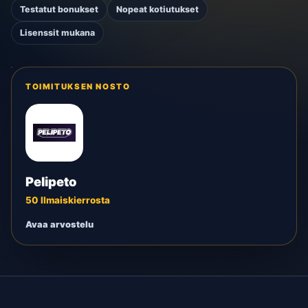
Testatut bonukset
Nopeat kotiutukset
Lisenssit mukana
TOIMITUKSEN NOSTO
Pelipeto
50 Ilmaiskierrosta
Avaa arvostelu