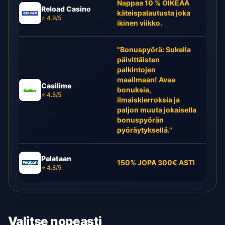
Nappaa 10 % OIKEAA
Reload Casino
käteispalautusta joka
Mal
⭐ 4.9/5
ikinen viikko.
"Bonuspyörä: Sukella
päivittäisten
palkintojen
maailmaan! Avaa
Casilime
bonuksia,
Mal
⭐ 4.8/5
ilmaiskierroksia ja
paljon muuta jokaisella
bonuspyörän
pyöräytyksellä."
Pelataan
150% JOPA 300€ ASTI
Mal
⭐ 4.8/5
Valitse nopeasti