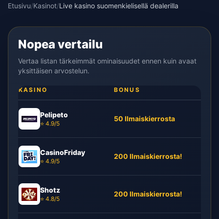
Etusivu
/
Kasinot
/
Live kasino suomenkielisellä dealerilla
Nopea vertailu
Vertaa listan tärkeimmät ominaisuudet ennen kuin avaat
yksittäisen arvostelun.
KASINO
BONUS
LI
Pelipeto
50 Ilmaiskierrosta
Vir
⭐ 4.9/5
CasinoFriday
200 Ilmaiskierrosta!
Vir
⭐ 4.9/5
Shotz
200 Ilmaiskierrosta!
Vir
⭐ 4.8/5