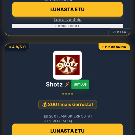
LUNASTA ETU
Lue arvostelu
BONUSEHDOT
VERTAA
⭐ 4.8/5.0
⚡ PIKAKASINO
Shotz
⚡
UUTUUS
⭐⭐⭐⭐
💰 200 Ilmaiskierrosta!
🎰
200 ILMAISKIERROSTA!
📜
VIRO (EMTA)
LUNASTA ETU