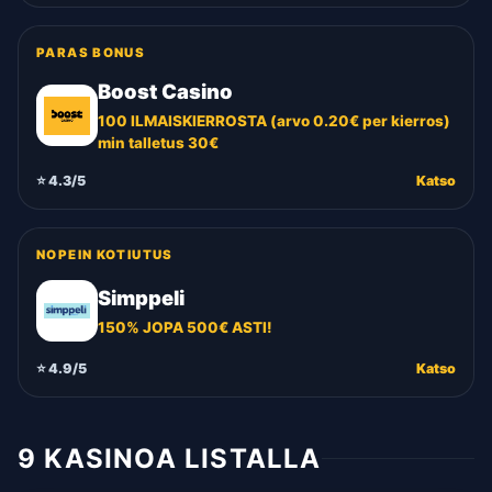
PARAS BONUS
Boost Casino
100 ILMAISKIERROSTA (arvo 0.20€ per kierros)
min talletus 30€
⭐ 4.3/5
Katso
NOPEIN KOTIUTUS
Simppeli
150% JOPA 500€ ASTI!
⭐ 4.9/5
Katso
9 KASINOA LISTALLA