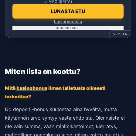
📜
VIRO (EMTA)
LUNASTA ETU
Lue arvostelu
BONUSEHDOT
VERTAA
Miten lista on koottu?
Mitä
kasinobonus
ilman talletusta oikeasti
tarkoittaa?
No deposit -bonus kuulostaa aina hyvältä, mutta
käytännön arvo syntyy vasta ehdoista. Olennaista ei
ole vain summa, vaan minimikertoimet, kierrätys,
mahdollinen panoskatto ja se, miten voitto muuttuu