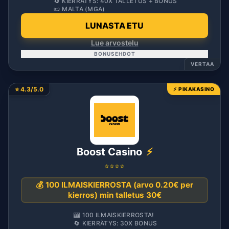
🔄
KIERRÄTYS: 40X TALLETUS + BONUS
📜
MALTA (MGA)
LUNASTA ETU
Lue arvostelu
BONUSEHDOT
VERTAA
⭐ 4.3/5.0
⚡ PIKAKASINO
Boost Casino
⚡
⭐⭐⭐⭐
💰 100 ILMAISKIERROSTA (arvo 0.20€ per
kierros) min talletus 30€
🎰
100 ILMAISKIERROSTA!
🔄
KIERRÄTYS: 30X BONUS