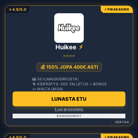
⭐ 4.9/5.0
⚡ PIKAKASINO
Huikee
⚡
⭐⭐⭐⭐
💰 150% JOPA 400€ ASTI
🎰
50 ILMAISKIERROSTA!
🔄
KIERRÄTYS: 40X TALLETUS + BONUS
📜
MALTA (MGA)
LUNASTA ETU
Lue arvostelu
BONUSEHDOT
VERTAA
⭐ 4.9/5.0
⚡ PIKAKASINO