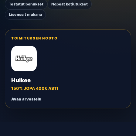
Testatut bonukset
Nopeat kotiutukset
Lisenssit mukana
TOIMITUKSEN NOSTO
Huikee
150% JOPA 400€ ASTI
Avaa arvostelu