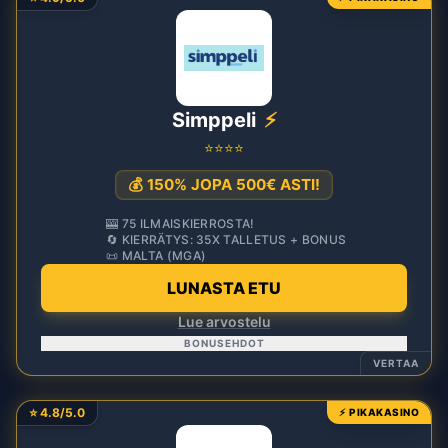
Simppeli
⚡
⭐⭐⭐⭐
💰 150% JOPA 500€ ASTI!
🎰
75 ILMAISKIERROSTA!
🔄
KIERRÄTYS: 35X TALLETUS + BONUS
📜
MALTA (MGA)
LUNASTA ETU
Lue arvostelu
BONUSEHDOT
VERTAA
⭐ 4.8/5.0
⚡ PIKAKASINO