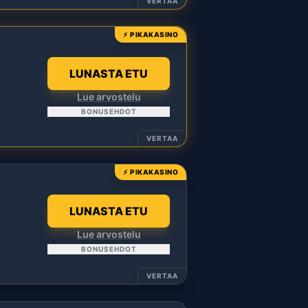
VERTAA
⚡ PIKAKASINO
LUNASTA ETU
Lue arvostelu
BONUSEHDOT
VERTAA
⚡ PIKAKASINO
LUNASTA ETU
Lue arvostelu
BONUSEHDOT
VERTAA