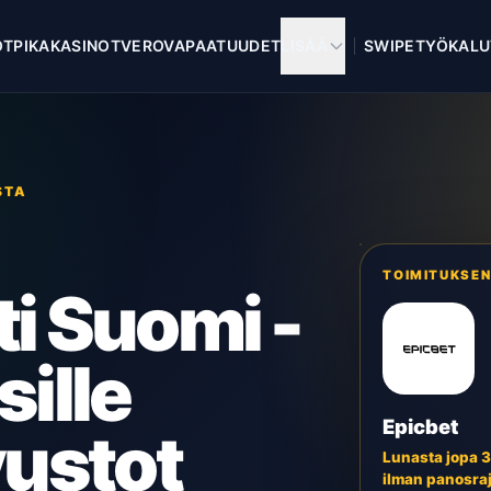
OT
PIKAKASINOT
VEROVAPAAT
UUDET
LISÄÄ
SWIPE
TYÖKALU
STA
TOIMITUKSE
i Suomi -
ille
Epicbet
vustot
Lunasta jopa 
ilman panosraj