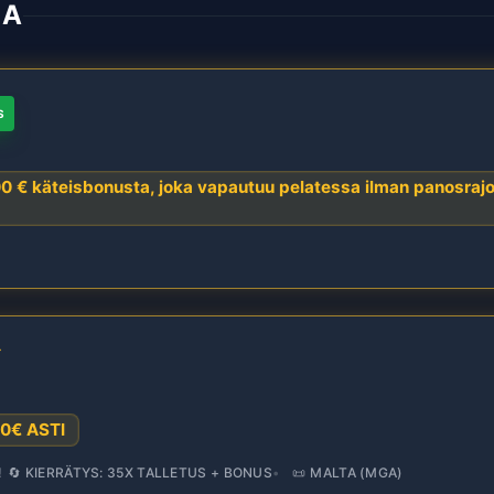
LA
S
0 € käteisbonusta, joka vapautuu pelatessa ilman panosrajoj
⚡
0€ ASTI
!
🔄
KIERRÄTYS: 35X TALLETUS + BONUS
•
📜
MALTA (MGA)