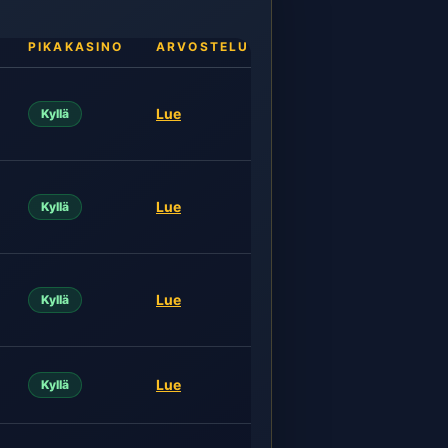
PIKAKASINO
ARVOSTELU
Lue
Kyllä
Lue
Kyllä
Lue
Kyllä
Lue
Kyllä