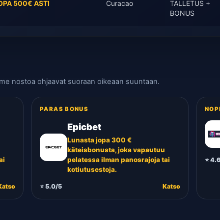
OPA 500€ ASTI
Curacao
TALLETUS +
BONUS
olme nostoa ohjaavat suoraan oikeaan suuntaan.
PARAS BONUS
NOP
Epicbet
Lunasta jopa 300 €
käteisbonusta, joka vapautuu
ai
pelatessa ilman panosrajoja tai
⭐ 4.
kotiutusestoja.
Katso
⭐ 5.0/5
Katso