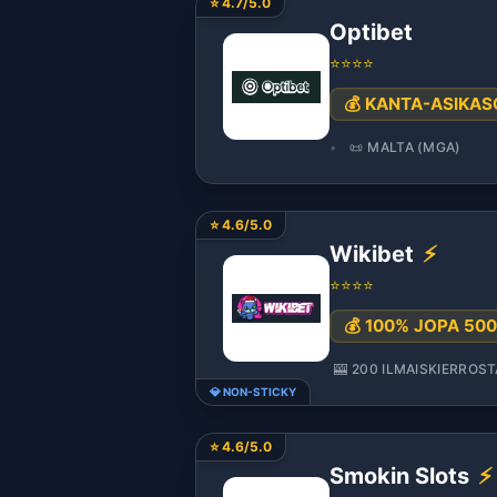
⭐ 4.7/5.0
Optibet
⭐⭐⭐⭐
💰 KANTA-ASIKA
•
📜
MALTA (MGA)
⭐ 4.6/5.0
Wikibet
⚡
⭐⭐⭐⭐
💰 100% JOPA 500
🎰
200 ILMAISKIERROST
💎 NON-STICKY
⭐ 4.6/5.0
Smokin Slots
⚡