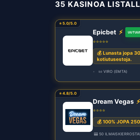
35 KASINOA LISTAL
⭐ 5.0/5.0
Epicbet
⚡
UUTUU
⭐⭐⭐⭐⭐
💰 Lunasta jopa 30
kotiutusestoja.
•
📜
VIRO (EMTA)
⭐ 4.8/5.0
Dream Vegas
⭐⭐⭐⭐
💰 100% JOPA 250
🎰
50 ILMAISKIERROSTA