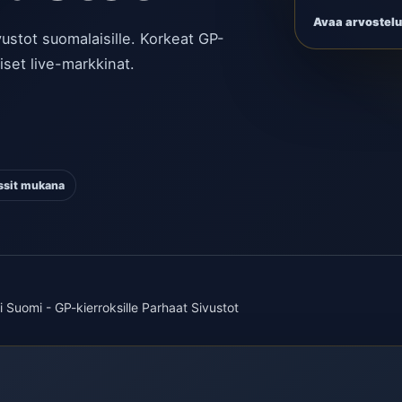
Avaa arvostel
ustot suomalaisille. Korkeat GP-
iset live-markkinat.
ssit mukana
 Suomi - GP-kierroksille Parhaat Sivustot