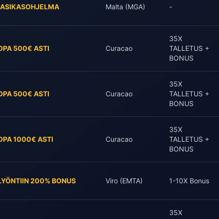
-ASIKASOHJELMA
Malta (MGA)
-
35X
OPA 500€ ASTI
Curacao
TALLETUS +
BONUS
35X
OPA 500€ ASTI
Curacao
TALLETUS +
BONUS
35X
OPA 1000€ ASTI
Curacao
TALLETUS +
BONUS
YÖNTIIN 200% BONUS
Viro (EMTA)
1-10X Bonus
35X