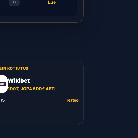
Lue
Ei
EIN KOTIUTUS
Wikibet
100% JOPA 500€ ASTI
6/5
Katso