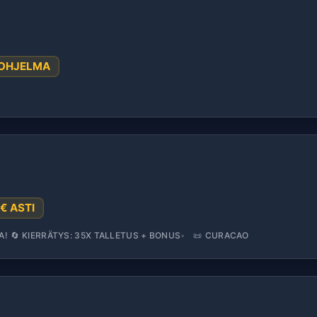
SOHJELMA
€ ASTI
A!
🔄
KIERRÄTYS: 35X TALLETUS + BONUS
•
📜
CURACAO