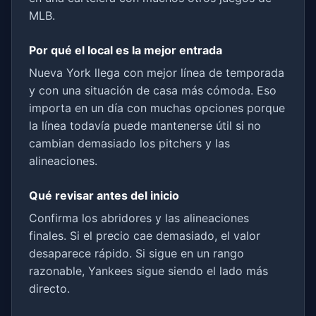
MLB.
Por qué el local es la mejor entrada
Nueva York llega con mejor línea de temporada
y con una situación de casa más cómoda. Eso
importa en un día con muchas opciones porque
la línea todavía puede mantenerse útil si no
cambian demasiado los pitchers y las
alineaciones.
Qué revisar antes del inicio
Confirma los abridores y las alineaciones
finales. Si el precio cae demasiado, el valor
desaparece rápido. Si sigue en un rango
razonable, Yankees sigue siendo el lado más
directo.