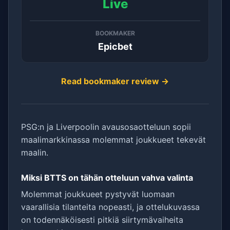
Live
BOOKMAKER
Epicbet
Read bookmaker review →
PSG:n ja Liverpoolin avausosaotteluun sopii
maalimarkkinassa molemmat joukkueet tekevät
maalin.
Miksi BTTS on tähän otteluun vahva valinta
Molemmat joukkueet pystyvät luomaan
vaarallisia tilanteita nopeasti, ja ottelukuvassa
on todennäköisesti pitkiä siirtymävaiheita