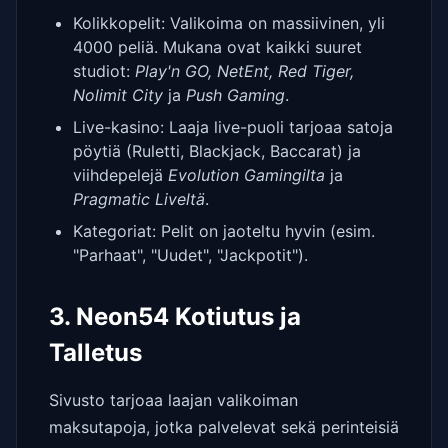
Kolikkopelit: Valikoima on massiivinen, yli
4000 peliä. Mukana ovat kaikki suuret
studiot:
Play'n GO, NetEnt, Red Tiger,
Nolimit City
ja
Push Gaming
.
Live-kasino: Laaja live-puoli tarjoaa satoja
pöytiä (Ruletti, Blackjack, Baccarat) ja
viihdepelejä
Evolution Gamingilta
ja
Pragmatic Liveltä
.
Kategoriat: Pelit on jaoteltu hyvin (esim.
"Parhaat", "Uudet", "Jackpotit").
3. Neon54 Kotiutus ja
Talletus
Sivusto tarjoaa laajan valikoiman
maksutapoja, jotka palvelevat sekä perinteisiä