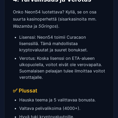
Onko Neon54 luotettava? Kyllä, se on osa
suurta kasinoperhettä (sisarkasinoita mm.
Wazamba
ja
5Gringos
).
Lisenssi: Neon54 toimii Curacaon
lisenssillä. Tämä mahdollistaa
kryptovaluutat ja suuret bonukset.
Verotus: Koska lisenssi on ETA-alueen
ulkopuolella, voitot eivät ole verovapaita.
Suomalaisen pelaajan tulee ilmoittaa voitot
verottajalle.
✅ Plussat
Hauska teema ja 5 valittavaa bonusta.
Valtava pelivalikoima (4000+).
Hyvä tuki kryptovaluutoille.