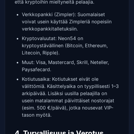
että kryptoihin mieltyneitä pelaajia.
Verkkopankki (Zimpler): Suomalaiset
voivat usein käyttää Zimpleriä nopeisiin
verkkopankkitalletuksiin.
Kryptovaluutat: Neon54 on
kryptoystävällinen (Bitcoin, Ethereum,
Litecoin, Ripple).
Muut: Visa, Mastercard, Skrill, Neteller,
Paysafecard.
Kotiutusaika: Kotiutukset eivät ole
välittömiä. Käsittelyaika on tyypillisesti 1–3
arkipäivää. Lisäksi uusilla pelaajilla on
usein matalammat päivittäiset nostorajat
(esim. 500 €/päivä), jotka nousevat VIP-
tason myötä.
4. Turvallisuus ja Verotus