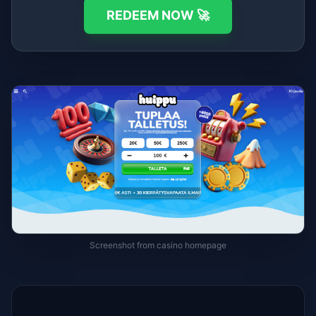
REDEEM NOW 🚀
Screenshot from casino homepage