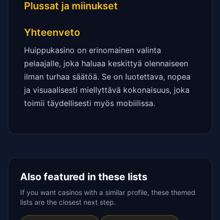
Plussat ja miinukset
Yhteenveto
Huippukasino on erinomainen valinta
pelaajalle, joka haluaa keskittyä olennaiseen
ilman turhaa säätöä. Se on luotettava, nopea
ja visuaalisesti miellyttävä kokonaisuus, joka
toimii täydellisesti myös mobiilissa.
Also featured in these lists
If you want casinos with a similar profile, these themed
lists are the closest next step.