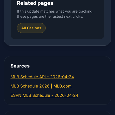
Related pages
If this update matches what you are tracking,
these pages are the fastest next clicks.
All Casinos
Sources
MLB Schedule API - 2026-04-24
MLB Schedule 2026 | MLB.com
ESPN MLB Schedule - 2026-04-24