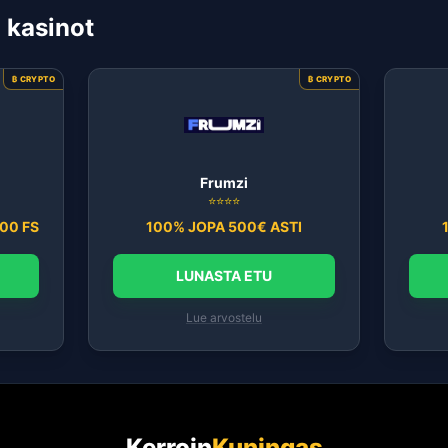
 kasinot
₿ CRYPTO
₿ CRYPTO
Frumzi
⭐⭐⭐⭐
00 FS
100% JOPA 500€ ASTI
LUNASTA ETU
Lue arvostelu
Kerroin
Kuningas