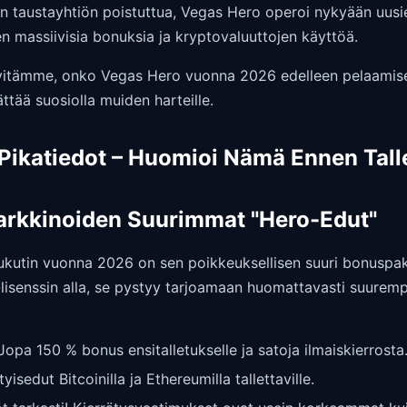
n taustayhtiön poistuttua, Vegas Hero operoi nykyään uusi
n massiivisia bonuksia ja kryptovaluuttojen käyttöä.
lvitämme, onko Vegas Hero vuonna 2026 edelleen pelaamise
jättää suosiolla muiden harteille.
Pikatiedot – Huomioi Nämä Ennen Tall
Markkinoiden Suurimmat "Hero-Edut"
kutin vuonna 2026 on sen poikkeuksellisen suuri bonuspake
-lisenssin alla, se pystyy tarjoamaan huomattavasti suure
 Jopa 150 % bonus ensitalletukselle ja satoja ilmaiskierrosta
isedut Bitcoinilla ja Ethereumilla tallettaville.