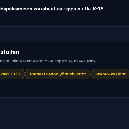
Rahapelaaminen voi aiheuttaa riippuvuutta. K-18
istoihin
sinoita, nämä teemalistat ovat nopein seuraava askel.
ukset 2026
Parhaat vedonlyöntisivustot
Krypto-kasinot