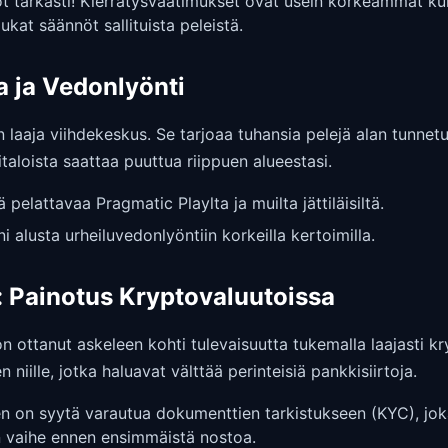
 tarkasti! Kierrätysvaatimukset ovat usein korkeammat kuin
kat säännöt sallituista peleistä.
a ja Vedonlyönti
laaja viihdekeskus. Se tarjoaa tuhansia pelejä alan tunnetu
taloista saattaa puuttua riippuen alueestasi.
 pelattavaa Pragmatic Playlta ja muilta jättiläisiltä.
 alusta urheiluvedonlyöntiin korkeilla kertoimilla.
t: Painotus Kryptovaluutoissa
 ottanut askeleen kohti tulevaisuutta tukemalla laajasti k
niille, jotka haluavat välttää perinteisiä pankkisiirtoja.
en on syytä varautua dokumenttien tarkistukseen (KYC), joka
en vaihe ennen ensimmäistä nostoa.