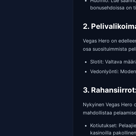
Huomio: Lue säännöt
bonusehdoissa on tiu
2. Pelivalikoim
Vegas Hero on edelleen 
osa suosituimmista peli
Slotit: Valtava määrä
Vedonlyönti: Moderni
3. Rahansiirro
Nykyinen Vegas Hero on
mahdollistaa pelaamisen 
Kotiutukset: Pelaaji
kasinoilla pakollin