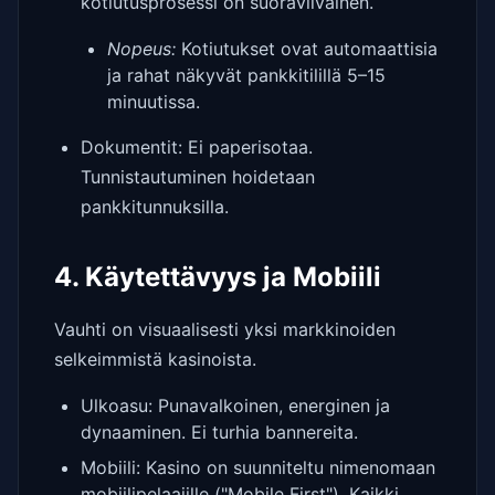
kotiutusprosessi on suoraviivainen.
Nopeus:
Kotiutukset ovat automaattisia
ja rahat näkyvät pankkitilillä 5–15
minuutissa.
Dokumentit: Ei paperisotaa.
Tunnistautuminen hoidetaan
pankkitunnuksilla.
4. Käytettävyys ja Mobiili
Vauhti on visuaalisesti yksi markkinoiden
selkeimmistä kasinoista.
Ulkoasu: Punavalkoinen, energinen ja
dynaaminen. Ei turhia bannereita.
Mobiili: Kasino on suunniteltu nimenomaan
mobiilipelaajille ("Mobile First"). Kaikki