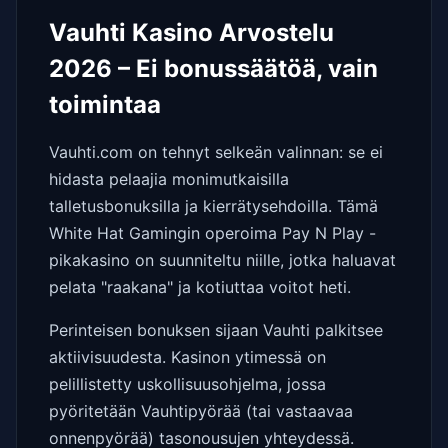
Vauhti Kasino Arvostelu
2026 – Ei bonussäätöä, vain
toimintaa
Vauhti.com on tehnyt selkeän valinnan: se ei
hidasta pelaajia monimutkaisilla
talletusbonuksilla ja kierrätysehdoilla. Tämä
White Hat Gamingin operoima Pay N Play -
pikakasino on suunniteltu niille, jotka haluavat
pelata "raakana" ja kotiuttaa voitot heti.
Perinteisen bonuksen sijaan Vauhti palkitsee
aktiivisuudesta. Kasinon ytimessä on
pelillistetty uskollisuusohjelma, jossa
pyöritetään Vauhtipyörää (tai vastaavaa
onnenpyörää) tasonousujen yhteydessä.