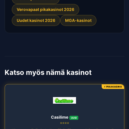
Verovapaat pikakasinot 2026
Uudet kasinot 2026
MGA-kasinot
Katso myös nämä kasinot
⚡ PIKAKASINO
Casilime
UUSI
⭐⭐⭐⭐