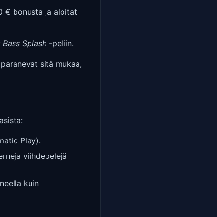
0 € bonusta ja aloitat
 Bass Splash
-peliin.
ka paranevat sitä mukaa,
asista:
matic Play).
erneja viihdepelejä
oneella kuin