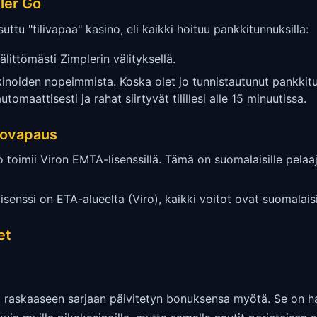
ler Go
suttu "tilivapaa" kasino, eli kaikki hoituu pankkitunnuksilla:
älittömästi Zimplerin välityksellä.
kinoiden nopeimmista. Koska olet jo tunnistautunut pankkitu
omaattisesti ja rahat siirtyvät tilillesi alle 15 minuutissa.
erovapaus
no toimii Viron EMTA-lisenssillä. Tämä on suomalaisille pelaaji
senssi on ETA-alueelta (Viro), kaikki voitot ovat suomalaisi
et
t raskaaseen sarjaan päivitetyn bonuksensa myötä. Se on h