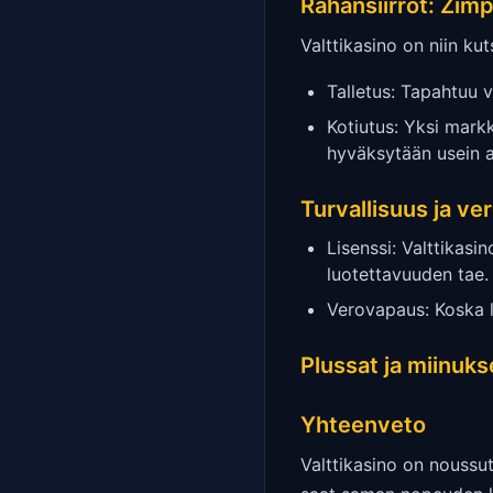
Rahansiirrot: Zimp
Valttikasino on niin kut
Talletus: Tapahtuu v
Kotiutus: Yksi mark
hyväksytään usein aut
Turvallisuus ja v
Lisenssi: Valttikasi
luotettavuuden tae.
Verovapaus: Koska li
Plussat ja miinuks
Yhteenveto
Valttikasino on noussu