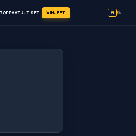
T
OPPAAT
UUTISET
VIHJEET
FI
EN