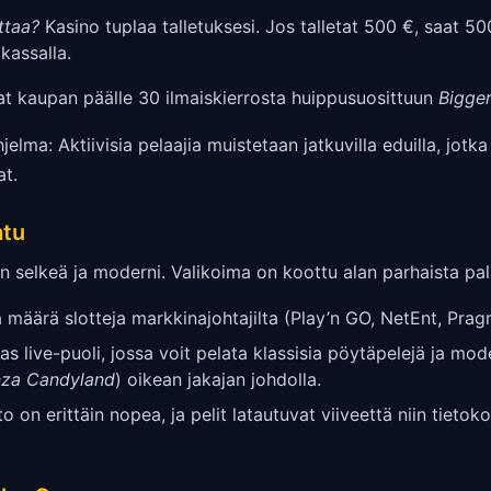
ttaa?
Kasino tuplaa talletuksesi. Jos talletat 500 €, saat 50
ikassalla.
aat kaupan päälle 30 ilmaiskierrosta huippusuosittuun
Bigger
hjelma: Aktiivisia pelaajia muistetaan jatkuvilla eduilla, jot
t.
atu
on selkeä ja moderni. Valikoima on koottu alan parhaista pal
a määrä slotteja markkinajohtajilta (Play’n GO, NetEnt, Prag
s live-puoli, jossa voit pelata klassisia pöytäpelejä ja mod
za Candyland
) oikean jakajan johdolla.
o on erittäin nopea, ja pelit latautuvat viiveettä niin tietok