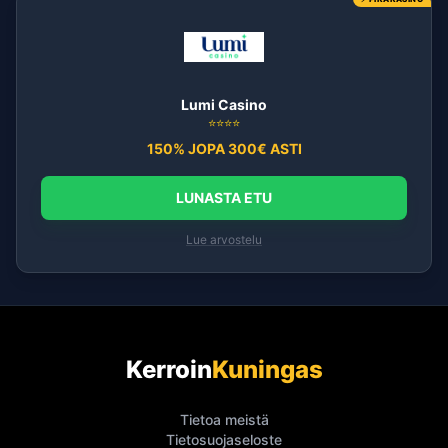
Lumi Casino
⭐⭐⭐⭐
150% JOPA 300€ ASTI
LUNASTA ETU
Lue arvostelu
Kerroin
Kuningas
Tietoa meistä
Tietosuojaseloste