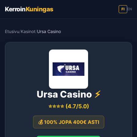
Kerroin
Kuningas
FI
EN
Etusivu
/
Kasinot
/
Ursa Casino
Ursa Casino
⚡
⭐⭐⭐⭐ (4.7/5.0)
💰
100% JOPA 400€ ASTI