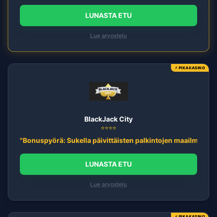
LUNASTA ETU
Lue arvostelu
⚡ PIKAKASINO
BlackJack City
⭐⭐⭐⭐
LUNASTA ETU
Lue arvostelu
⚡ PIKAKASINO