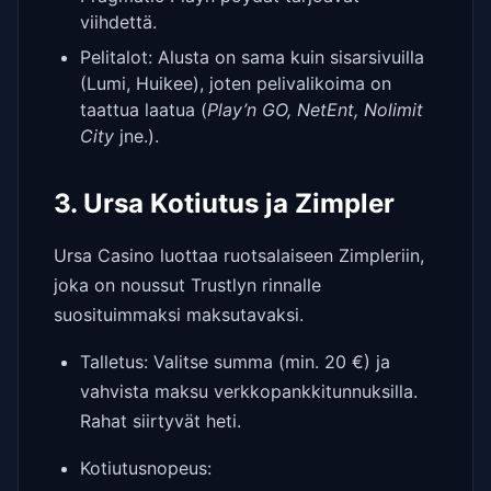
viihdettä.
Pelitalot: Alusta on sama kuin sisarsivuilla
(Lumi, Huikee), joten pelivalikoima on
taattua laatua (
Play’n GO, NetEnt, Nolimit
City
jne.).
3. Ursa Kotiutus ja Zimpler
Ursa Casino luottaa ruotsalaiseen Zimpleriin,
joka on noussut Trustlyn rinnalle
suosituimmaksi maksutavaksi.
Talletus: Valitse summa (min. 20 €) ja
vahvista maksu verkkopankkitunnuksilla.
Rahat siirtyvät heti.
Kotiutusnopeus: