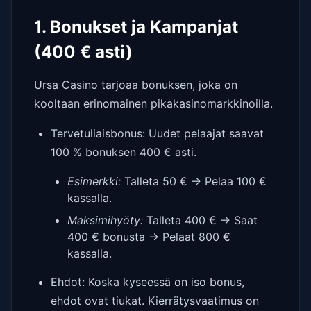
1. Bonukset ja Kampanjat
(400 € asti)
Ursa Casino tarjoaa bonuksen, joka on
kooltaan erinomainen pikakasinomarkkinoilla.
Tervetuliaisbonus: Uudet pelaajat saavat
100 % bonuksen 400 € asti.
Esimerkki:
Talleta 50 € -> Pelaa 100 €
kassalla.
Maksimihyöty:
Talleta 400 € -> Saat
400 € bonusta -> Pelaat 800 €
kassalla.
Ehdot: Koska kyseessä on iso bonus,
ehdot ovat tiukat. Kierrätysvaatimus on