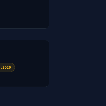
ot 2026