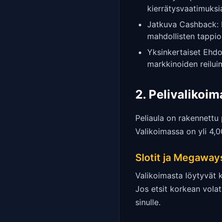
kierrätysvaatimuksia
Jatkuva Cashback: K
mahdollisten tappio
Yksinkertaiset Ehdot
markkinoiden reilu
2. Pelivalikoi
Peliaula on rakennettu 
Valikoimassa on yli 4,0
Slotit ja Megaway
Valikoimasta löytyvät 
Jos etsit korkean volati
sinulle.