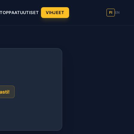
T
OPPAAT
UUTISET
VIHJEET
FI
EN
asti!