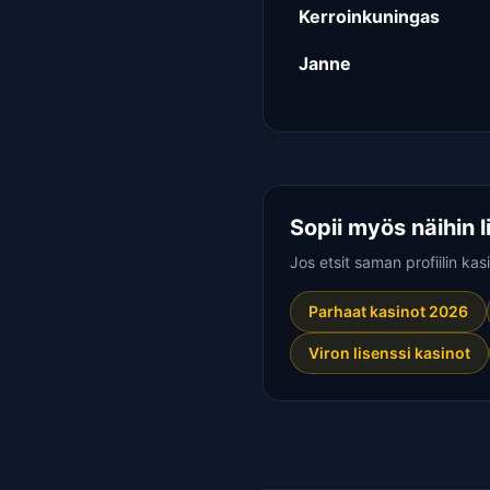
Kerroinkuningas
Janne
Sopii myös näihin l
Jos etsit saman profiilin ka
Parhaat kasinot 2026
Viron lisenssi kasinot