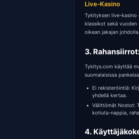
Live-Kasino
Tykityksen live-kasino
klassikot sekä vuoden 2
oikean jakajan johdolla
3. Rahansiirro
Tykitys.com käyttää ma
suomalaisissa pankeiss
Ei rekisteröintiä: K
yhdellä kertaa.
Välittömät Nostot: T
kotiuta-nappia, rahat
4. Käyttäjäkok