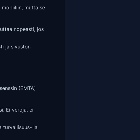
 mobiiliin, mutta se
uttaa nopeasti, jos
ti ja sivuston
isenssin (EMTA)
. Ei veroja, ei
 turvallisuus- ja