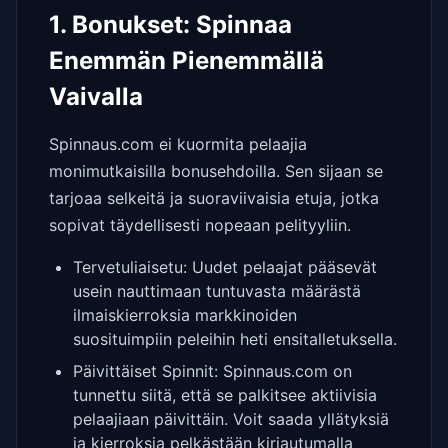
1. Bonukset: Spinnaa
Enemmän Pienemmällä
Vaivalla
Spinnaus.com ei kuormita pelaajia
monimutkaisilla bonusehdoilla. Sen sijaan se
tarjoaa selkeitä ja suoraviivaisia etuja, jotka
sopivat täydellisesti nopeaan pelityyliin.
Tervetuliaisetu: Uudet pelaajat pääsevät
usein nauttimaan tuntuvasta määrästä
ilmaiskierroksia markkinoiden
suosituimpiin peleihin heti ensitalletuksella.
Päivittäiset Spinnit: Spinnaus.com on
tunnettu siitä, että se palkitsee aktiivisia
pelaajiaan päivittäin. Voit saada yllätyksiä
ja kierroksia pelkästään kirjautumalla