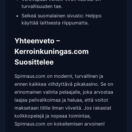
turvallisuuden tae.
Selkeä suomalainen sivusto: Helppo
käyttää laitteesta riippumatta.
Yhteenveto –
Kerroinkuningas.com
Suosittelee
Spinnaus.com on moderni, turvallinen ja
ennen kaikkea viihdyttävä pikakasino. Se on
erinomainen valinta pelaajalle, joka arvostaa
laajaa pelivalikoimaa ja haluaa, että voitot
maksetaan tilille ilman viiveitä. Jos rakastat
kolikkopelejä ja nopeaa toimintaa,
Spinnaus.com on kokeilemisen arvoinen!