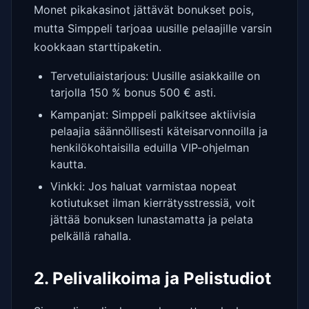
Monet pikakasinot jättävät bonukset pois,
mutta Simppeli tarjoaa uusille pelaajille varsin
kookkaan starttipaketin.
Tervetuliaistarjous: Uusille asiakkaille on
tarjolla 150 % bonus 500 € asti.
Kampanjat: Simppeli palkitsee aktiivisia
pelaajia säännöllisesti käteisarvonnoilla ja
henkilökohtaisilla eduilla VIP-ohjelman
kautta.
Vinkki: Jos haluat varmistaa nopeat
kotiutukset ilman kierrätysstressiä, voit
jättää bonuksen lunastamatta ja pelata
pelkällä rahalla.
2. Pelivalikoima ja Pelistudiot