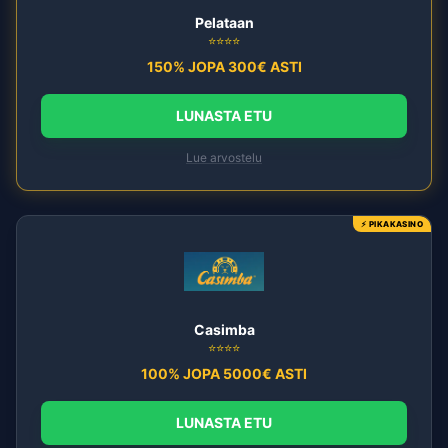
Pelataan
⭐⭐⭐⭐
150% JOPA 300€ ASTI
LUNASTA ETU
Lue arvostelu
⚡ PIKAKASINO
Casimba
⭐⭐⭐⭐
100% JOPA 5000€ ASTI
LUNASTA ETU