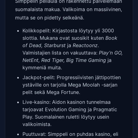
Simppelin peliaula on rakennettu palvelemaan
suomalaista makua. Valikoima on massiivinen,
mutta se on pidetty selkeänä.
Kolikkopelit: Kirjastosta löytyy yli 3000
slottia. Mukana ovat suosikit kuten
Book
of Dead, Starburst
ja
Reactoonz
.
Valmistajien lista on vakuuttava:
Play’n GO,
NetEnt, Red Tiger, Big Time Gaming
ja
kymmeniä muita.
Jackpot-pelit: Progressiivisten jättipottien
ystäville on tarjolla Mega Moolah -sarjan
pelit sekä Mega Fortune.
Live-kasino: Aidon kasinon tunnelmaa
tarjoavat Evolution Gaming ja Pragmatic
Play. Suomalainen ruletti löytyy usein
valikoimista.
Puuttuvat: Simppeli on puhdas kasino, eli