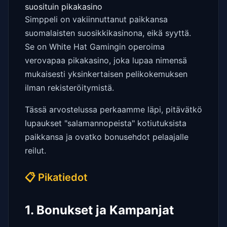
suosituin pikakasino
Simppeli on vakiinnuttanut paikkansa
suomalaisten suosikkikasinona, eikä syyttä.
Se on White Hat Gamingin operoima
verovapaa pikakasino, joka lupaa nimensä
mukaisesti yksinkertaisen pelikokemuksen
ilman rekisteröitymistä.
Tässä arvostelussa perkaamme läpi, pitävätkö
lupaukset "salamannopeista" kotiutuksista
paikkansa ja ovatko bonusehdot pelaajalle
reilut.
📋 Pikatiedot
1. Bonukset ja Kampanjat