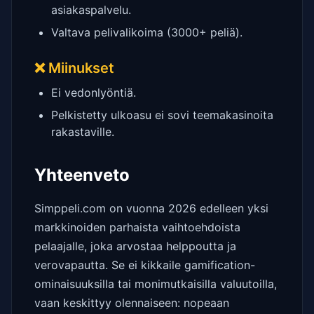
asiakaspalvelu.
Valtava pelivalikoima (3000+ peliä).
❌ Miinukset
Ei vedonlyöntiä.
Pelkistetty ulkoasu ei sovi teemakasinoita
rakastaville.
Yhteenveto
Simppeli.com on vuonna 2026 edelleen yksi
markkinoiden parhaista vaihtoehdoista
pelaajalle, joka arvostaa helppoutta ja
verovapautta. Se ei kikkaile gamification-
ominaisuuksilla tai monimutkaisilla valuutoilla,
vaan keskittyy olennaiseen: nopeaan